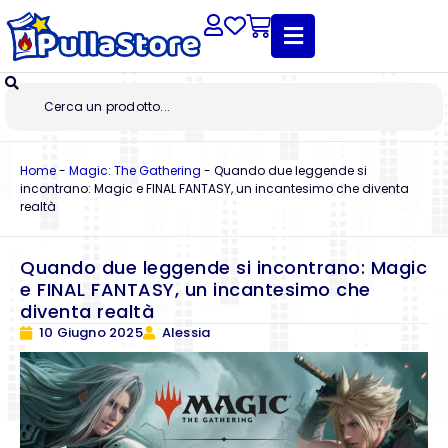
Home
-
Magic: The Gathering
-
Quando due leggende si
incontrano: Magic e FINAL FANTASY, un incantesimo che diventa
realtà
Quando due leggende si incontrano: Magic
e FINAL FANTASY, un incantesimo che
diventa realtà
10 Giugno 2025
Alessia