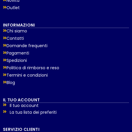
Novità
Outlet
INFORMAZIONI
Chi siamo
Contatti
Domande frequenti
Pagamenti
Spedizioni
Politica di rimborso e reso
Termini e condizioni
Blog
IL TUO ACCOUNT
Il tuo account
La tua lista dei preferiti
SERVIZIO CLIENTI