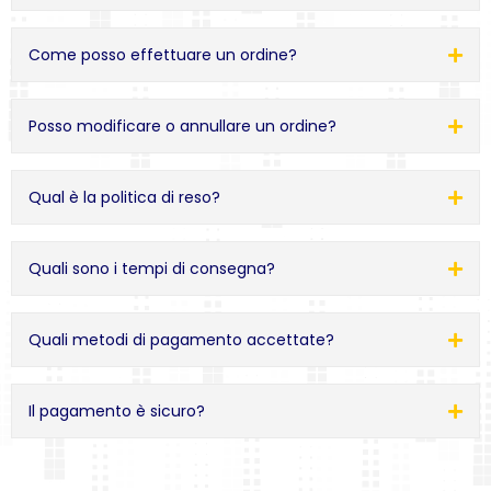
Come posso effettuare un ordine?
Posso modificare o annullare un ordine?
Qual è la politica di reso?
Quali sono i tempi di consegna?
Quali metodi di pagamento accettate?
Il pagamento è sicuro?