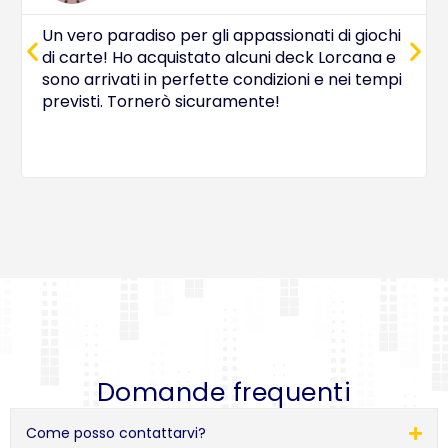
Un vero paradiso per gli appassionati di giochi
di carte! Ho acquistato alcuni deck Lorcana e
sono arrivati in perfette condizioni e nei tempi
previsti. Tornerò sicuramente!
Domande frequenti
Come posso contattarvi?