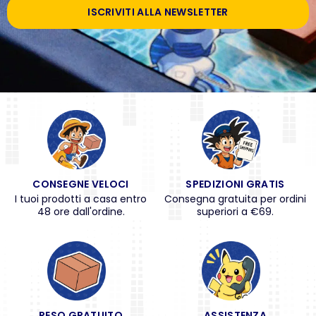
ISCRIVITI ALLA NEWSLETTER
CONSEGNE VELOCI
SPEDIZIONI GRATIS
I tuoi prodotti a casa entro
Consegna gratuita per ordini
48 ore dall'ordine.
superiori a €69.
RESO GRATUITO
ASSISTENZA