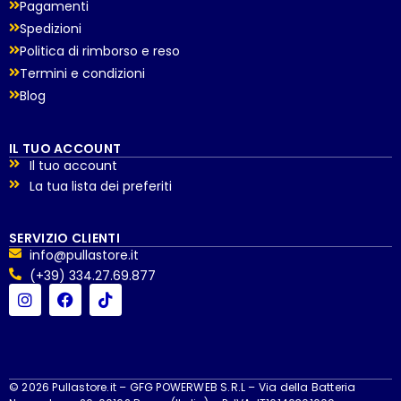
Pagamenti
Spedizioni
Politica di rimborso e reso
Termini e condizioni
Blog
IL TUO ACCOUNT
Il tuo account
La tua lista dei preferiti
SERVIZIO CLIENTI
info@pullastore.it
(+39) 334.27.69.877
© 2026 Pullastore.it – GFG POWERWEB S.R.L – Via della Batteria