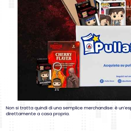
Non si tratta quindi di una semplice merchandise: è un’e
direttamente a casa propria.