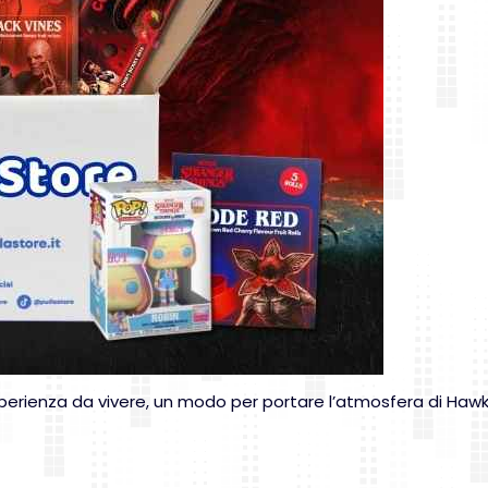
sperienza da vivere, un modo per portare l’atmosfera di Hawk