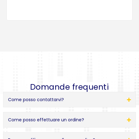
Domande frequenti
Come posso contattarvi?
Come posso effettuare un ordine?