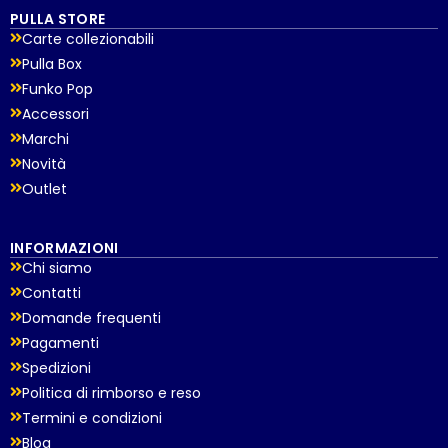
PULLA STORE
Carte collezionabili
Pulla Box
Funko Pop
Accessori
Marchi
Novità
Outlet
INFORMAZIONI
Chi siamo
Contatti
Domande frequenti
Pagamenti
Spedizioni
Politica di rimborso e reso
Termini e condizioni
Blog