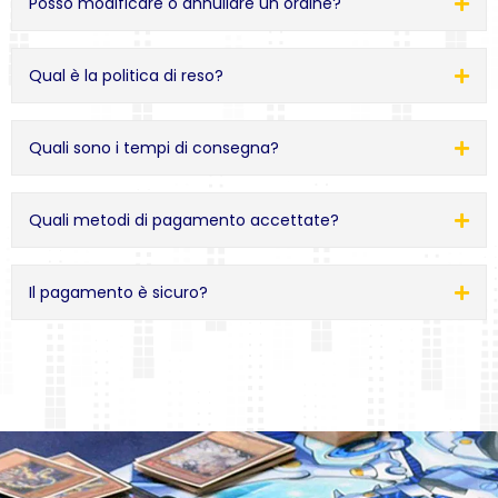
Posso modificare o annullare un ordine?
Qual è la politica di reso?
Quali sono i tempi di consegna?
Quali metodi di pagamento accettate?
Il pagamento è sicuro?