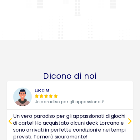
Dicono di noi
Luca M.





Un paradiso per gli appassionati!
Un vero paradiso per gli appassionati di giochi
di carte! Ho acquistato alcuni deck Lorcana e
sono arrivati in perfette condizioni e nei tempi
previsti. Tornerò sicuramente!