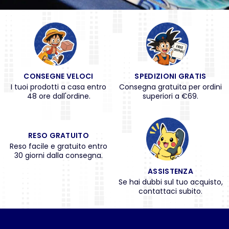
CONSEGNE VELOCI
SPEDIZIONI GRATIS
I tuoi prodotti a casa entro
Consegna gratuita per ordini
48 ore dall'ordine.
superiori a €69.
RESO GRATUITO
Reso facile e gratuito entro
30 giorni dalla consegna.
ASSISTENZA
Se hai dubbi sul tuo acquisto,
contattaci subito.