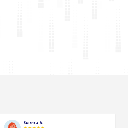
Serena A.