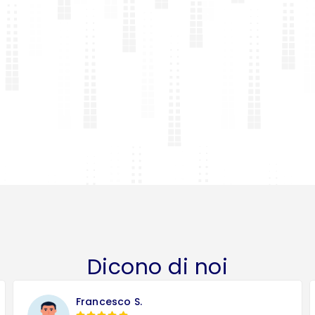
Dicono di noi
Francesco S.