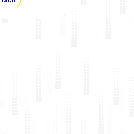
TTAGLI