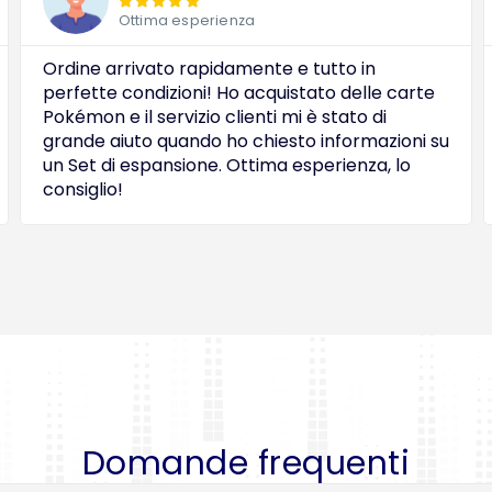





Ottima esperienza
Ordine arrivato rapidamente e tutto in
perfette condizioni! Ho acquistato delle carte
Pokémon e il servizio clienti mi è stato di
grande aiuto quando ho chiesto informazioni su
un Set di espansione. Ottima esperienza, lo
consiglio!
Domande frequenti