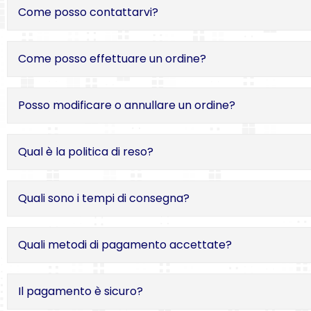
Come posso contattarvi?
Come posso effettuare un ordine?
Posso modificare o annullare un ordine?
Qual è la politica di reso?
Quali sono i tempi di consegna?
Quali metodi di pagamento accettate?
Il pagamento è sicuro?