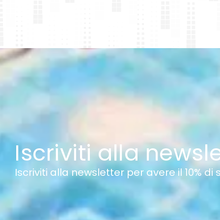
Iscriviti alla newsl
Iscriviti alla newsletter per avere il 10% di