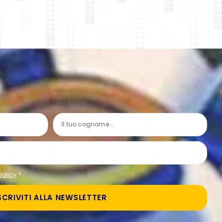
policy
*
SCRIVITI ALLA NEWSLETTER