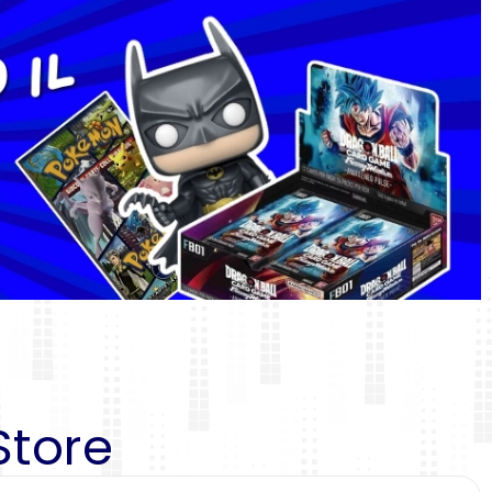
Store