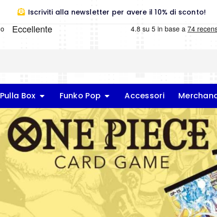
Iscriviti alla newsletter per avere il 10% di sconto!
Pulla Box
Funko Pop
Accessori
Merchand