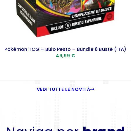
Pokémon TCG – Buio Pesto – Bundle 6 Buste (ITA)
49,99
€
VEDI TUTTE LE NOVITÀ