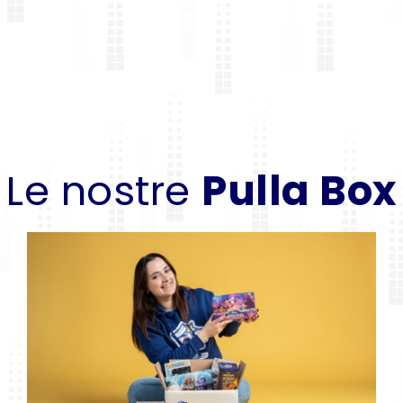
Le nostre
Pulla Box