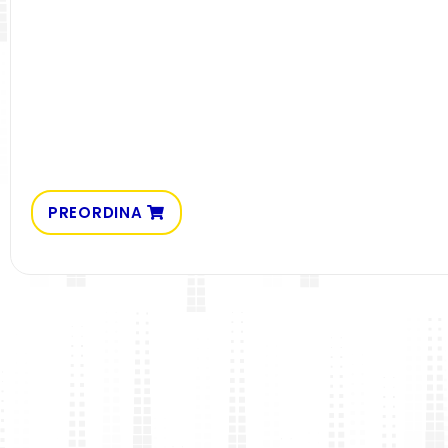
PREORDINA