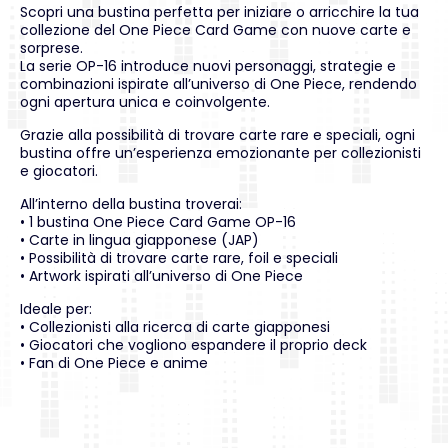
Scopri una bustina perfetta per iniziare o arricchire la tua
collezione del One Piece Card Game con nuove carte e
sorprese.
La serie OP-16 introduce nuovi personaggi, strategie e
combinazioni ispirate all’universo di One Piece, rendendo
ogni apertura unica e coinvolgente.
Grazie alla possibilità di trovare carte rare e speciali, ogni
bustina offre un’esperienza emozionante per collezionisti
e giocatori.
All’interno della bustina troverai:
• 1 bustina One Piece Card Game OP-16
• Carte in lingua giapponese (JAP)
• Possibilità di trovare carte rare, foil e speciali
• Artwork ispirati all’universo di One Piece
Ideale per:
• Collezionisti alla ricerca di carte giapponesi
• Giocatori che vogliono espandere il proprio deck
• Fan di One Piece e anime