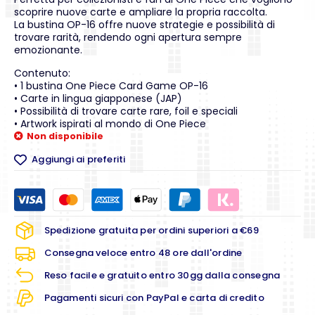
scoprire nuove carte e ampliare la propria raccolta.
La bustina OP-16 offre nuove strategie e possibilità di
trovare rarità, rendendo ogni apertura sempre
emozionante.
Contenuto:
• 1 bustina One Piece Card Game OP-16
• Carte in lingua giapponese (JAP)
• Possibilità di trovare carte rare, foil e speciali
• Artwork ispirati al mondo di One Piece
Non disponibile
Aggiungi ai preferiti
Spedizione gratuita per ordini superiori a €69
Consegna veloce entro 48 ore dall'ordine
Reso facile e gratuito entro 30gg dalla consegna
Pagamenti sicuri con PayPal e carta di credito