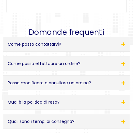
Domande frequenti
Come posso contattarvi?
Come posso effettuare un ordine?
Posso modificare o annullare un ordine?
Qual è la politica di reso?
Quali sono i tempi di consegna?