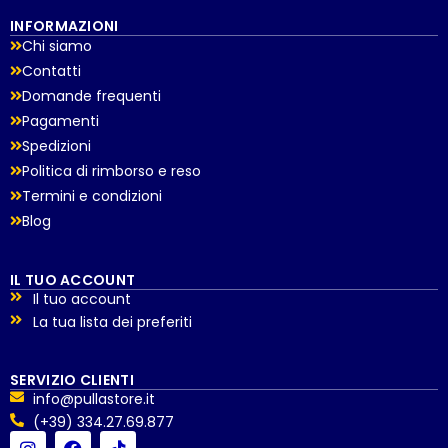
INFORMAZIONI
Chi siamo
Contatti
Domande frequenti
Pagamenti
Spedizioni
Politica di rimborso e reso
Termini e condizioni
Blog
IL TUO ACCOUNT
Il tuo account
La tua lista dei preferiti
SERVIZIO CLIENTI
info@pullastore.it
(+39) 334.27.69.877