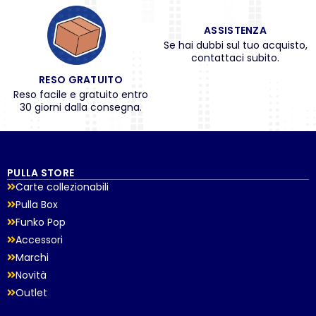
ASSISTENZA
Se hai dubbi sul tuo acquisto,
contattaci subito.
RESO GRATUITO
Reso facile e gratuito entro
30 giorni dalla consegna.
PULLA STORE
Carte collezionabili
Pulla Box
Funko Pop
Accessori
Marchi
Novità
Outlet