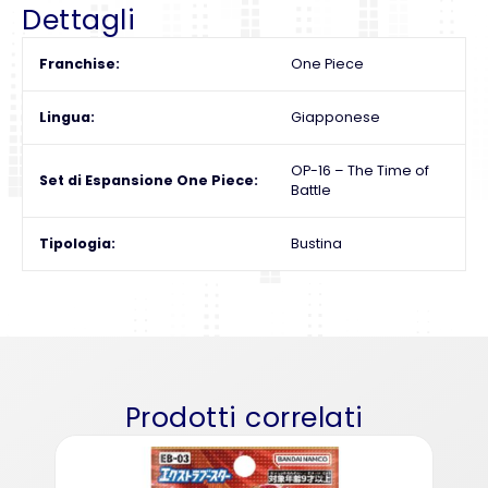
Dettagli
Franchise
One Piece
Lingua
Giapponese
OP-16 – The Time of
Set di Espansione One Piece
Battle
Tipologia
Bustina
Prodotti correlati