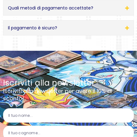
Quali metodi di pagamento accettate?
Il pagamento è sicuro?
Iscriviti alla newsletter
Iscriviti alla newsletter per avere il 10% di
sconto!