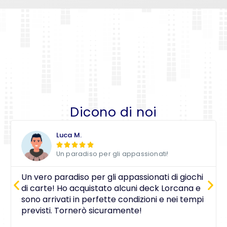
Dicono di noi
Luca M.





Un paradiso per gli appassionati!
Un vero paradiso per gli appassionati di giochi
di carte! Ho acquistato alcuni deck Lorcana e
sono arrivati in perfette condizioni e nei tempi
previsti. Tornerò sicuramente!