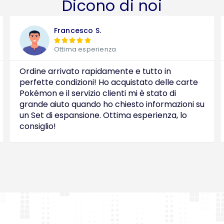
Dicono di noi
Francesco S.





Ottima esperienza
Ordine arrivato rapidamente e tutto in
perfette condizioni! Ho acquistato delle carte
Pokémon e il servizio clienti mi è stato di
grande aiuto quando ho chiesto informazioni su
un Set di espansione. Ottima esperienza, lo
consiglio!