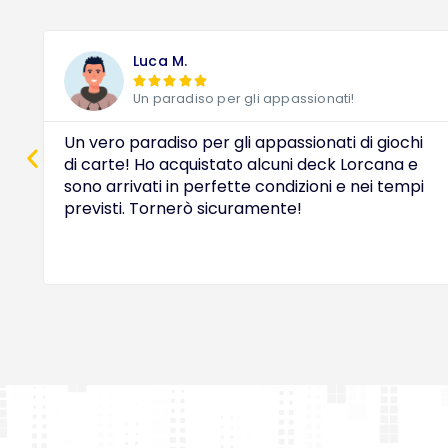
Luca M.





Un paradiso per gli appassionati!
Un vero paradiso per gli appassionati di giochi
di carte! Ho acquistato alcuni deck Lorcana e
sono arrivati in perfette condizioni e nei tempi
previsti. Tornerò sicuramente!