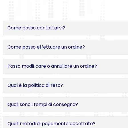
Come posso contattarvi?
Come posso effettuare un ordine?
Posso modificare o annullare un ordine?
Qual è la politica di reso?
Quali sono i tempi di consegna?
Quali metodi di pagamento accettate?