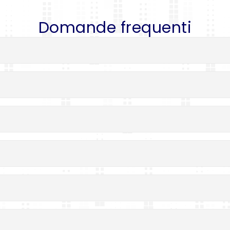
Domande frequenti