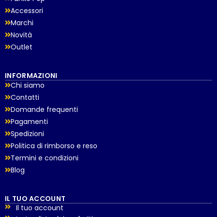
Accessori
Marchi
Novità
Outlet
INFORMAZIONI
Chi siamo
Contatti
Domande frequenti
Pagamenti
Spedizioni
Politica di rimborso e reso
Termini e condizioni
Blog
IL TUO ACCOUNT
Il tuo account