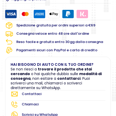
Spedizione gratuita per ordini superiori a €69
Consegna veloce entro 48 ore dall'ordine
Reso facile e gratuito entro 30gg dalla consegna
Pagamenti sicuri con PayPal e carta di credito
HAI BISOGNO DI AIUTO CON IL TUO ORDINE?
Se non riesci a
trovare il prodotto che stai
cercando
o hai qualche dubbio sulle
modalità di
consegna
, non esitare a
contattarci
. Puoi
scriverci una mail, chiamarci o scriverci
direttamente su WhatsApp.
Contattaci
Chiamaci
Scrivici su WhatsApp