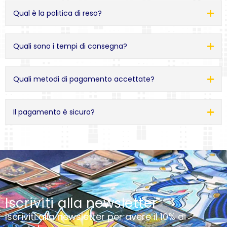
Qual è la politica di reso?
Quali sono i tempi di consegna?
Quali metodi di pagamento accettate?
Il pagamento è sicuro?
Iscriviti alla newsletter
Iscriviti alla newsletter per avere il 10% di