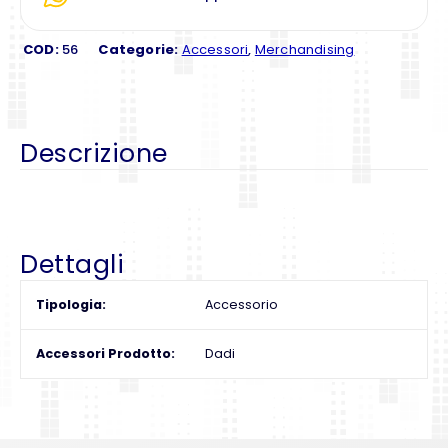
COD:
56
Categorie:
Accessori
,
Merchandising
Descrizione
Dettagli
Tipologia
Accessorio
Accessori Prodotto
Dadi