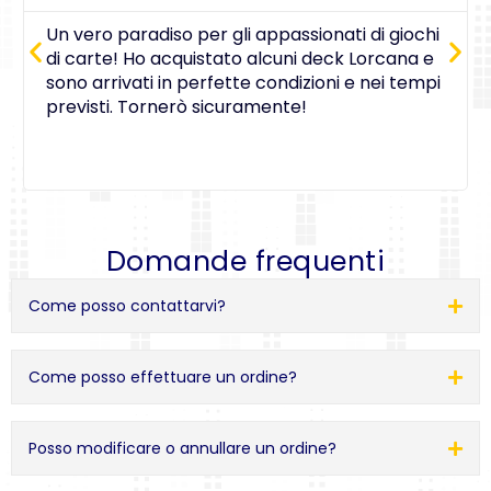
Un vero paradiso per gli appassionati di giochi
di carte! Ho acquistato alcuni deck Lorcana e
sono arrivati in perfette condizioni e nei tempi
previsti. Tornerò sicuramente!
Domande frequenti
Come posso contattarvi?
Come posso effettuare un ordine?
Posso modificare o annullare un ordine?