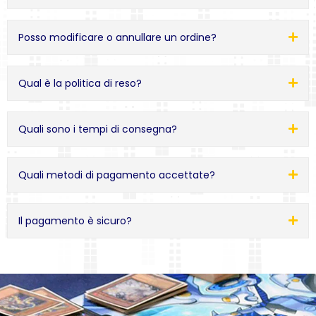
Posso modificare o annullare un ordine?
Qual è la politica di reso?
Quali sono i tempi di consegna?
Quali metodi di pagamento accettate?
Il pagamento è sicuro?