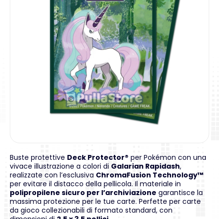
Buste protettive
Deck Protector®
per Pokémon con una
vivace illustrazione a colori di
Galarian Rapidash
,
realizzate con l’esclusiva
ChromaFusion Technology™
per evitare il distacco della pellicola. Il materiale in
polipropilene sicuro per l’archiviazione
garantisce la
massima protezione per le tue carte. Perfette per carte
da gioco collezionabili di formato standard, con