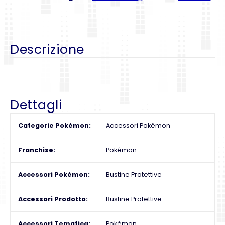
Descrizione
Dettagli
Categorie Pokémon
Accessori Pokémon
Franchise
Pokémon
Accessori Pokémon
Bustine Protettive
Accessori Prodotto
Bustine Protettive
Accessori Tematica
Pokémon