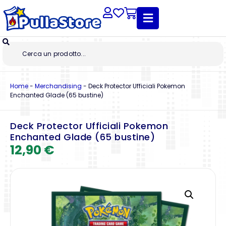
Home
-
Merchandising
-
Deck Protector Ufficiali Pokemon
Enchanted Glade (65 bustine)
Deck Protector Ufficiali Pokemon
Enchanted Glade (65 bustine)
12,90
€