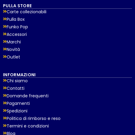
PULLA STORE
Carte collezionabili
Pulla Box
Funko Pop
Accessori
Marchi
Novità
Outlet
INFORMAZIONI
Chi siamo
Contatti
Domande frequenti
Pagamenti
Spedizioni
Politica di rimborso e reso
Termini e condizioni
Blog