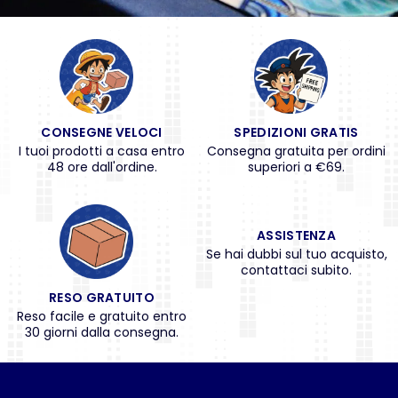
CONSEGNE VELOCI
SPEDIZIONI GRATIS
I tuoi prodotti a casa entro
Consegna gratuita per ordini
48 ore dall'ordine.
superiori a €69.
ASSISTENZA
Se hai dubbi sul tuo acquisto,
contattaci subito.
RESO GRATUITO
Reso facile e gratuito entro
30 giorni dalla consegna.