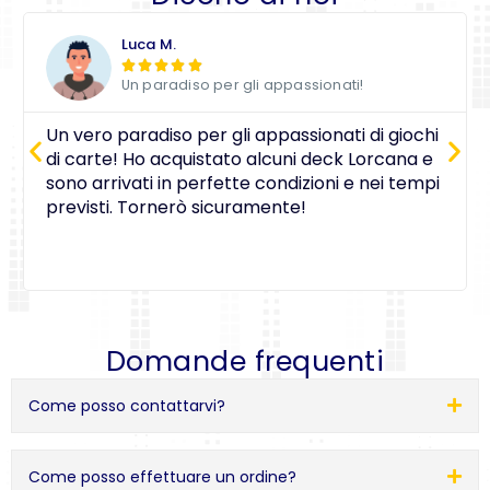
Luca M.





Un paradiso per gli appassionati!
Un vero paradiso per gli appassionati di giochi
di carte! Ho acquistato alcuni deck Lorcana e
sono arrivati in perfette condizioni e nei tempi
previsti. Tornerò sicuramente!
Domande frequenti
Come posso contattarvi?
Come posso effettuare un ordine?