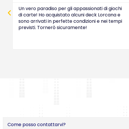
Un vero paradiso per gli appassionati di giochi
di carte! Ho acquistato alcuni deck Lorcana e
sono arrivati in perfette condizioni e nei tempi
previsti. Tornerò sicuramente!
Come posso contattarvi?