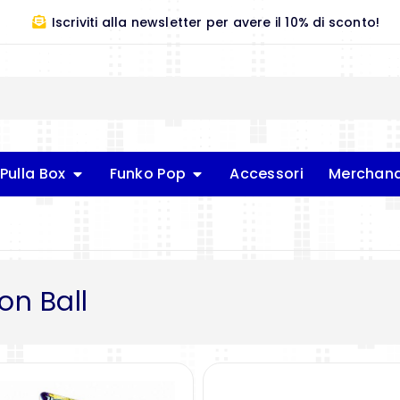
Iscriviti alla newsletter per avere il 10% di sconto!
Pulla Box
Funko Pop
Accessori
Merchand
on Ball