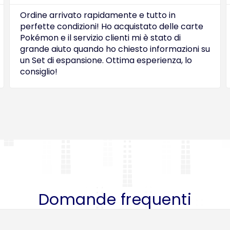
Ordine arrivato rapidamente e tutto in
perfette condizioni! Ho acquistato delle carte
Pokémon e il servizio clienti mi è stato di
grande aiuto quando ho chiesto informazioni su
un Set di espansione. Ottima esperienza, lo
consiglio!
Domande frequenti