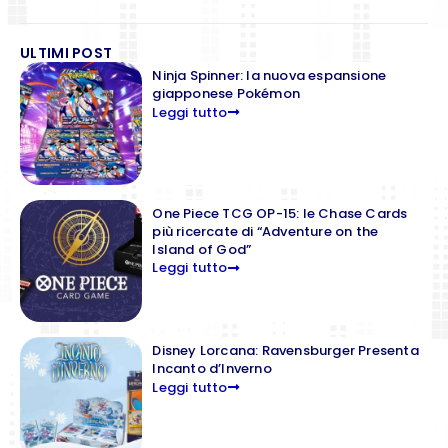
ULTIMI POST
Ninja Spinner: la nuova espansione
giapponese Pokémon
Leggi tutto
One Piece TCG OP-15: le Chase Cards
più ricercate di “Adventure on the
Island of God”
Leggi tutto
Disney Lorcana: Ravensburger Presenta
Incanto d’Inverno
Leggi tutto