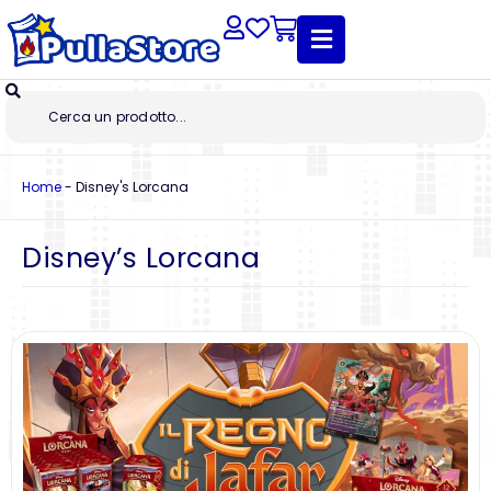
Home
-
Disney's Lorcana
Disney’s Lorcana