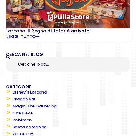
Lorcana: Il Regno di Jafar è arrivato!
LEGGI TUTTO
CERCA NEL BLOG
CATEGORIE
Disney's Lorcana
Dragon Ball
Magic: The Gathering
One Piece
Pokémon
Senza categoria
Yu-Gi-Oh!