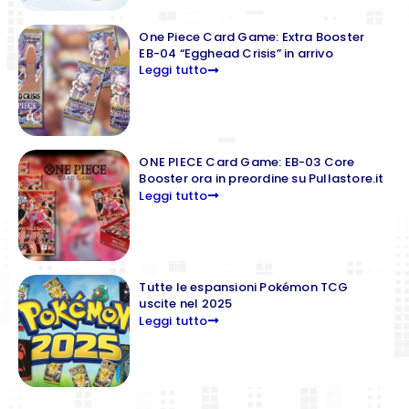
One Piece Card Game: Extra Booster
EB-04 “Egghead Crisis” in arrivo
Leggi tutto
ONE PIECE Card Game: EB-03 Core
Booster ora in preordine su Pullastore.it
Leggi tutto
Tutte le espansioni Pokémon TCG
uscite nel 2025
Leggi tutto