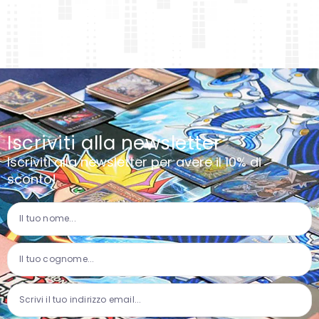
Iscriviti alla newsletter
Iscriviti alla newsletter per avere il 10% di
sconto!