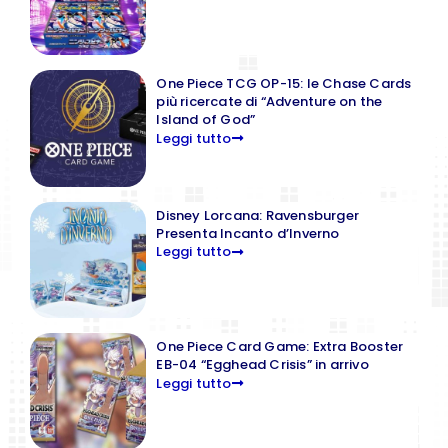
One Piece TCG OP-15: le Chase Cards
più ricercate di “Adventure on the
Island of God”
Leggi tutto
Disney Lorcana: Ravensburger
Presenta Incanto d’Inverno
Leggi tutto
One Piece Card Game: Extra Booster
EB-04 “Egghead Crisis” in arrivo
Leggi tutto