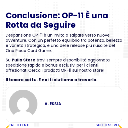
Conclusione: OP-11 È una
Rotta da Seguire
L’espansione OP-11 è un invito a salpare verso nuove
avventure. Con un perfetto equilibrio tra potenza, bellezza
e varietà strategica, è una delle release più riuscite del
One Piece Card Game.
Su
Pulla Store
trovi sempre disponibilità aggiornata,
spedizione rapida e bonus esclusivi per i clienti
affezionati.Cerca i prodotti OP-11 sul nostro store!
Il tesoro sei tu. E noi ti aiutiamo a trovarlo.
ALESSIA
PRECEDENTE
SUCCESSIVO