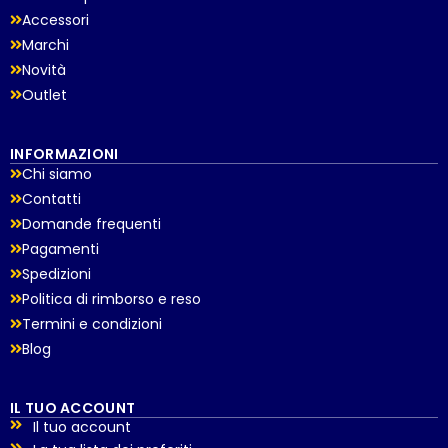
Accessori
Marchi
Novità
Outlet
INFORMAZIONI
Chi siamo
Contatti
Domande frequenti
Pagamenti
Spedizioni
Politica di rimborso e reso
Termini e condizioni
Blog
IL TUO ACCOUNT
Il tuo account