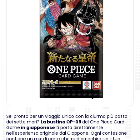
Sei pronto per un viaggio unico con la ciurma più pazza
dei sette mari?
La bustina OP-09
del One Piece Card
Game
in giapponese
ti porta direttamente
nell’esperienza originale dal Giappone. Ogni confezione
contiene un mix di carte che può arricchire sia il tuo