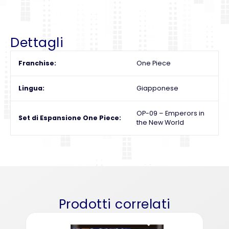
Dettagli
Franchise
One Piece
Lingua
Giapponese
OP-09 – Emperors in
Set di Espansione One Piece
the New World
Prodotti correlati