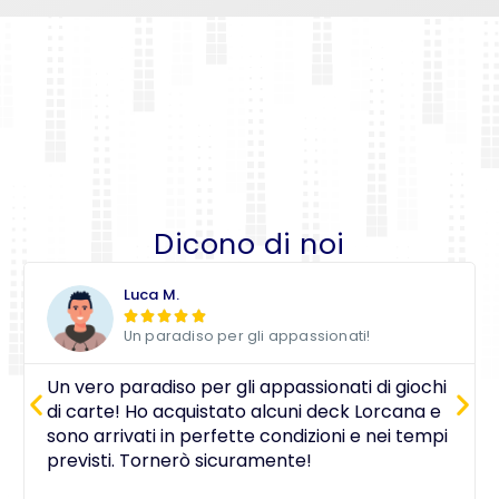
Dicono di noi
Luca M.





Un paradiso per gli appassionati!
Un vero paradiso per gli appassionati di giochi
di carte! Ho acquistato alcuni deck Lorcana e
sono arrivati in perfette condizioni e nei tempi
previsti. Tornerò sicuramente!