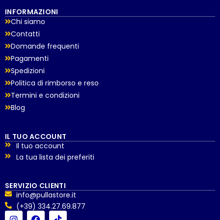
INFORMAZIONI
Chi siamo
Contatti
Domande frequenti
Pagamenti
Spedizioni
Politica di rimborso e reso
Termini e condizioni
Blog
IL TUO ACCOUNT
Il tuo account
La tua lista dei preferiti
SERVIZIO CLIENTI
info@pullastore.it
(+39) 334.27.69.877