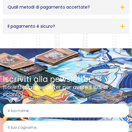
Quali metodi di pagamento accettate?
Il pagamento è sicuro?
Iscriviti alla newsletter
Iscriviti alla newsletter per avere il 10% di
sconto!