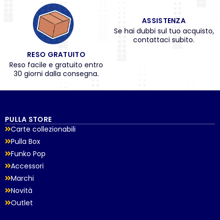
ASSISTENZA
Se hai dubbi sul tuo acquisto,
contattaci subito.
RESO GRATUITO
Reso facile e gratuito entro
30 giorni dalla consegna.
PULLA STORE
Carte collezionabili
Pulla Box
Funko Pop
Accessori
Marchi
Novità
Outlet