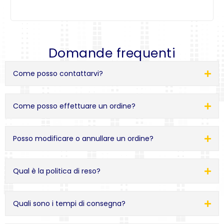
Domande frequenti
Come posso contattarvi?
Come posso effettuare un ordine?
Posso modificare o annullare un ordine?
Qual è la politica di reso?
Quali sono i tempi di consegna?