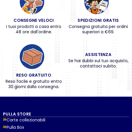
CONSEGNE VELOCI
SPEDIZIONI GRATIS
I tuoi prodotti a casa entro
Consegna gratuita per ordini
48 ore dall'ordine.
superiori a €69.
ASSISTENZA
Se hai dubbi sul tuo acquisto,
contattaci subito.
RESO GRATUITO
Reso facile e gratuito entro
30 giorni dalla consegna.
PULLA STORE
Carte collezionabili
Pulla Box