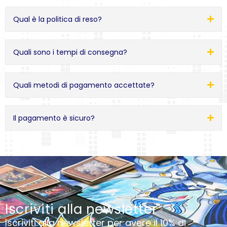
Qual è la politica di reso?
Quali sono i tempi di consegna?
Quali metodi di pagamento accettate?
Il pagamento è sicuro?
Iscriviti alla newsletter
Iscriviti alla newsletter per avere il 10% di