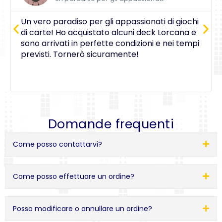
Un vero paradiso per gli appassionati di giochi
di carte! Ho acquistato alcuni deck Lorcana e
sono arrivati in perfette condizioni e nei tempi
previsti. Tornerò sicuramente!
Domande frequenti
Come posso contattarvi?
Come posso effettuare un ordine?
Posso modificare o annullare un ordine?