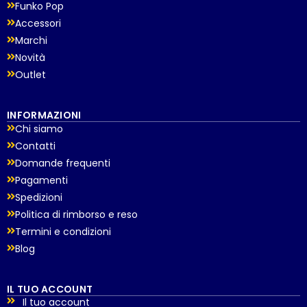
Funko Pop
Accessori
Marchi
Novità
Outlet
INFORMAZIONI
Chi siamo
Contatti
Domande frequenti
Pagamenti
Spedizioni
Politica di rimborso e reso
Termini e condizioni
Blog
IL TUO ACCOUNT
Il tuo account