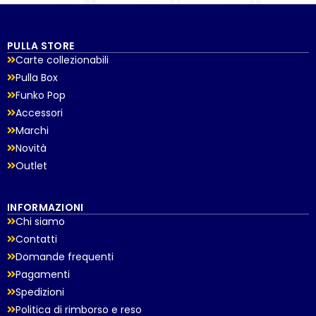
PULLA STORE
Carte collezionabili
Pulla Box
Funko Pop
Accessori
Marchi
Novità
Outlet
INFORMAZIONI
Chi siamo
Contatti
Domande frequenti
Pagamenti
Spedizioni
Politica di rimborso e reso