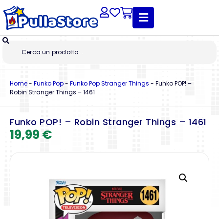
Home
-
Funko Pop
-
Funko Pop Stranger Things
-
Funko POP! –
Robin Stranger Things – 1461
Funko POP! – Robin Stranger Things – 1461
19,99
€