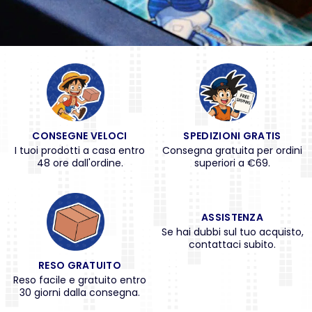
CONSEGNE VELOCI
SPEDIZIONI GRATIS
I tuoi prodotti a casa entro
Consegna gratuita per ordini
48 ore dall'ordine.
superiori a €69.
ASSISTENZA
Se hai dubbi sul tuo acquisto,
contattaci subito.
RESO GRATUITO
Reso facile e gratuito entro
30 giorni dalla consegna.