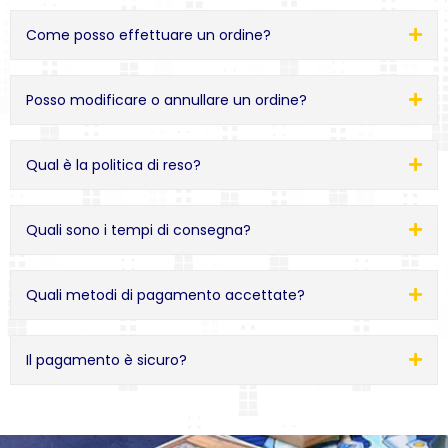
Come posso effettuare un ordine?
Posso modificare o annullare un ordine?
Qual è la politica di reso?
Quali sono i tempi di consegna?
Quali metodi di pagamento accettate?
Il pagamento è sicuro?