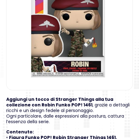
Aggiungi un tocco di Stranger Things alla tua
collezione con Robin Funko POP! 1461
, grazie a dettagli
ricchi e un design fedele al personaggio.
Ogni particolare, dalle espressioni alla postura, cattura
l’essenza della serie.
Contenuto:
•
Figura Funko POP! Robin Stranger Things 1461.