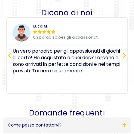
Dicono di noi
Luca M.





Un paradiso per gli appassionati!
Un vero paradiso per gli appassionati di giochi
di carte! Ho acquistato alcuni deck Lorcana e
sono arrivati in perfette condizioni e nei tempi
previsti. Tornerò sicuramente!
Domande frequenti
Come posso contattarvi?