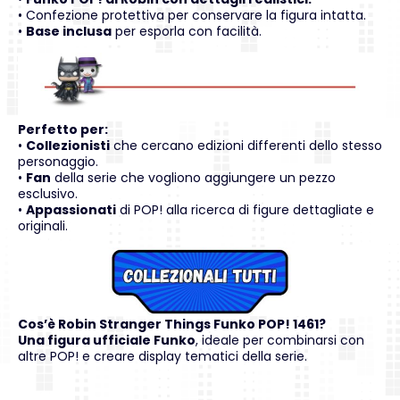
• Confezione protettiva per conservare la figura intatta.
•
Base inclusa
per esporla con facilità.
Perfetto per:
•
Collezionisti
che cercano edizioni differenti dello stesso
personaggio.
•
Fan
della serie che vogliono aggiungere un pezzo
esclusivo.
•
Appassionati
di POP! alla ricerca di figure dettagliate e
originali.
Cos’è Robin Stranger Things Funko POP! 1461?
Una figura ufficiale Funko
, ideale per combinarsi con
altre POP! e creare display tematici della serie.