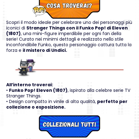
Scopri il modo ideale per celebrare uno dei personaggi più
iconici di
Stranger Things con il Funko Pop! di Eleven
(1807)
, una mini-figure imperdibile per ogni fan della
serie! Curato nei minimi dettagli e realizzato nello stile
inconfondibile Funko, questo personaggio cattura tutta la
forza e
il mistero di Undici.
All’interno troverai:
•
Funko Pop! Eleven (1807)
, ispirato alla celebre serie TV
Stranger Things.
• Design compatto in vinile di alta qualità,
perfetto per
collezione o esposizione.