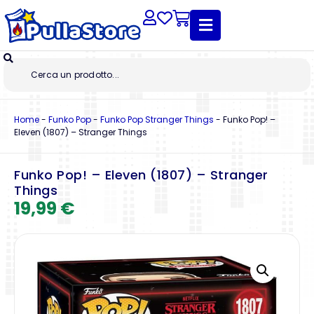
Home
-
Funko Pop
-
Funko Pop Stranger Things
-
Funko Pop! –
Eleven (1807) – Stranger Things
Funko Pop! – Eleven (1807) – Stranger
Things
19,99
€