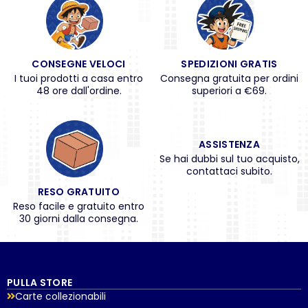
CONSEGNE VELOCI
SPEDIZIONI GRATIS
I tuoi prodotti a casa entro
Consegna gratuita per ordini
48 ore dall'ordine.
superiori a €69.
ASSISTENZA
Se hai dubbi sul tuo acquisto,
contattaci subito.
RESO GRATUITO
Reso facile e gratuito entro
30 giorni dalla consegna.
PULLA STORE
Carte collezionabili