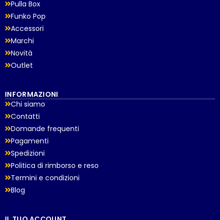
Pulla Box
Funko Pop
Accessori
Marchi
Novità
Outlet
INFORMAZIONI
Chi siamo
Contatti
Domande frequenti
Pagamenti
Spedizioni
Politica di rimborso e reso
Termini e condizioni
Blog
IL TUO ACCOUNT