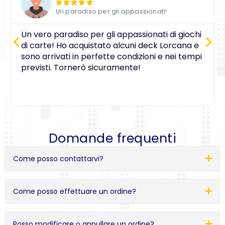





Un paradiso per gli appassionati!
Un vero paradiso per gli appassionati di giochi
di carte! Ho acquistato alcuni deck Lorcana e
sono arrivati in perfette condizioni e nei tempi
previsti. Tornerò sicuramente!
Domande frequenti
Come posso contattarvi?
Come posso effettuare un ordine?
Posso modificare o annullare un ordine?