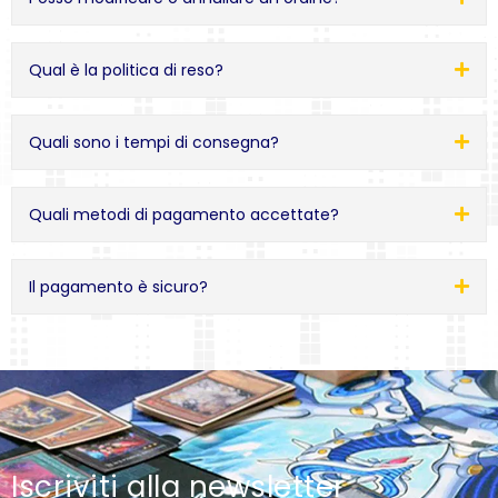
Qual è la politica di reso?
Quali sono i tempi di consegna?
Quali metodi di pagamento accettate?
Il pagamento è sicuro?
Iscriviti alla newsletter