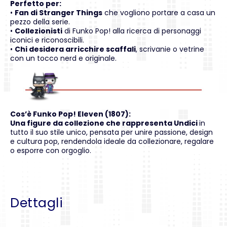
Perfetto per:
•
Fan di Stranger Things
che vogliono portare a casa un
pezzo della serie.
•
Collezionisti
di Funko Pop! alla ricerca di personaggi
iconici e riconoscibili.
•
Chi desidera arricchire scaffali
, scrivanie o vetrine
con un tocco nerd e originale.
Cos’è Funko Pop! Eleven (1807):
Una figure da collezione che rappresenta Undici
in
tutto il suo stile unico, pensata per unire passione, design
e cultura pop, rendendola ideale da collezionare, regalare
o esporre con orgoglio.
Dettagli