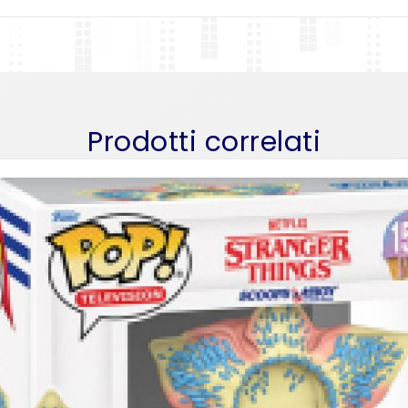
Prodotti correlati