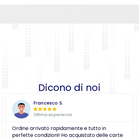
Dicono di noi
Francesco S.





Ottima esperienza
Ordine arrivato rapidamente e tutto in
perfette condizioni! Ho acquistato delle carte