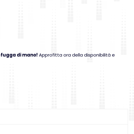
 sfugga di mano!
Approfitta ora della disponibilità e