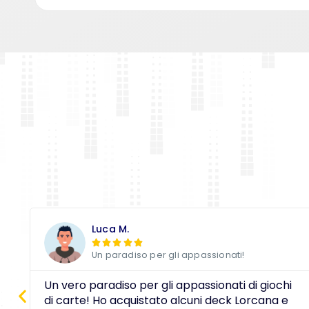
Luca M.





Un paradiso per gli appassionati!
Un vero paradiso per gli appassionati di giochi
di carte! Ho acquistato alcuni deck Lorcana e