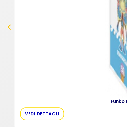
Funko 
VEDI DETTAGLI