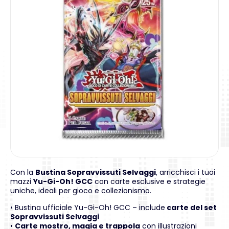
Con la
Bustina Sopravvissuti Selvaggi
, arricchisci i tuoi
mazzi
Yu-Gi-Oh! GCC
con carte esclusive e strategie
uniche, ideali per gioco e collezionismo.
• Bustina ufficiale Yu-Gi-Oh! GCC – include
carte del set
Sopravvissuti Selvaggi
•
Carte mostro, magia e trappola
con illustrazioni