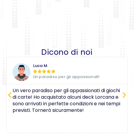
Dicono di noi
Luca M.





Un paradiso per gli appassionati!
Un vero paradiso per gli appassionati di giochi
di carte! Ho acquistato alcuni deck Lorcana e
sono arrivati in perfette condizioni e nei tempi
previsti. Tornerò sicuramente!