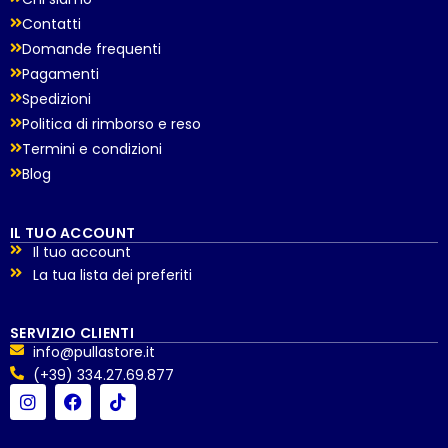
Contatti
Domande frequenti
Pagamenti
Spedizioni
Politica di rimborso e reso
Termini e condizioni
Blog
IL TUO ACCOUNT
Il tuo account
La tua lista dei preferiti
SERVIZIO CLIENTI
info@pullastore.it
(+39) 334.27.69.877