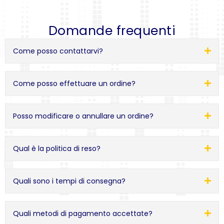
Domande frequenti
Come posso contattarvi?
Come posso effettuare un ordine?
Posso modificare o annullare un ordine?
Qual è la politica di reso?
Quali sono i tempi di consegna?
Quali metodi di pagamento accettate?