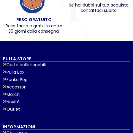
Se hai dubbi sul tuo acquisto,
contattaci subito.
RESO GRATUITO
Reso facile e gratuito entro
30 giorni dalla consegna.
PULLA STORE
Carte collezionabili
Pulla Box
Funko Pop
Accessori
Marchi
Novità
Outlet
INFORMAZIONI
Chi siamo