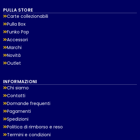
PULLA STORE
Carte collezionabili
Pulla Box
Funko Pop
Accessori
Marchi
Novità
Outlet
INFORMAZIONI
Chi siamo
Contatti
Domande frequenti
Pagamenti
Spedizioni
Politica di rimborso e reso
Termini e condizioni