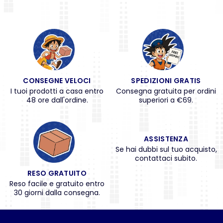
CONSEGNE VELOCI
SPEDIZIONI GRATIS
I tuoi prodotti a casa entro
Consegna gratuita per ordini
48 ore dall'ordine.
superiori a €69.
ASSISTENZA
Se hai dubbi sul tuo acquisto,
contattaci subito.
RESO GRATUITO
Reso facile e gratuito entro
30 giorni dalla consegna.