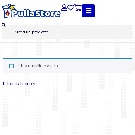
Il tuo carrello è vuoto.
Ritorna al negozio