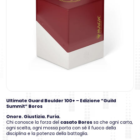
Ultimate Guard Boulder 100+ – Edizione “Guild
Summit” Boros
Onore. Giustizia. Furia.
Chi conosce la forza del
casato Boros
sa che ogni carta,
ogni scelta, ogni mossa porta con sé il fuoco della
disciplina e la potenza della battaglia.