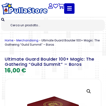
Home
-
Merchandising
-
Ultimate Guard Boulder 100+ Magic: The
Gathering “Guild Summit” – Boros
Ultimate Guard Boulder 100+ Magic: The
Gathering “Guild Summit” – Boros
16,00
€