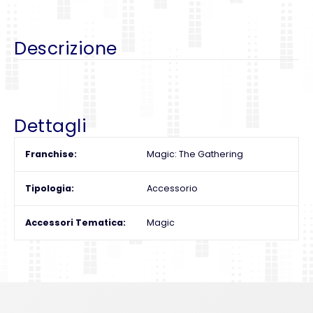
Descrizione
Dettagli
Franchise
Magic: The Gathering
Tipologia
Accessorio
Accessori Tematica
Magic