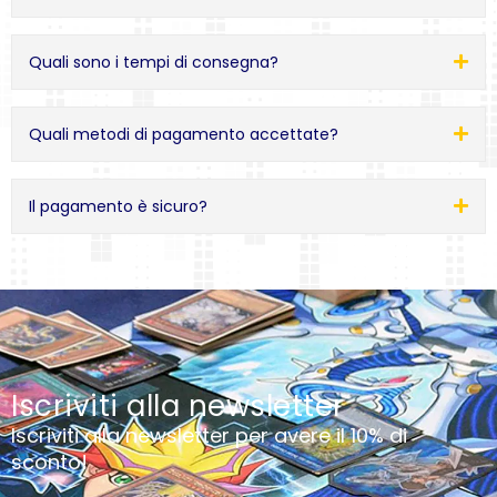
Quali sono i tempi di consegna?
Quali metodi di pagamento accettate?
Il pagamento è sicuro?
Iscriviti alla newsletter
Iscriviti alla newsletter per avere il 10% di
sconto!