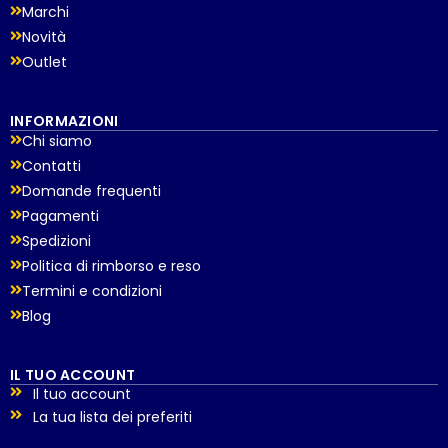
Marchi
Novità
Outlet
INFORMAZIONI
Chi siamo
Contatti
Domande frequenti
Pagamenti
Spedizioni
Politica di rimborso e reso
Termini e condizioni
Blog
IL TUO ACCOUNT
Il tuo account
La tua lista dei preferiti