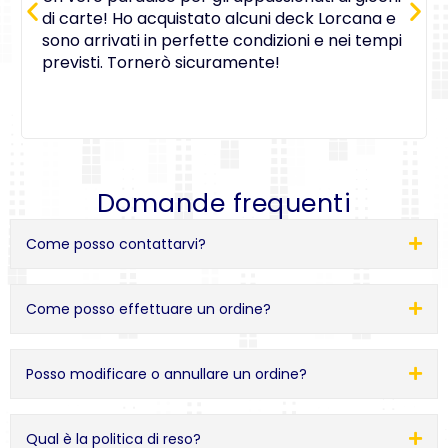
di carte! Ho acquistato alcuni deck Lorcana e
sono arrivati in perfette condizioni e nei tempi
previsti. Tornerò sicuramente!
Domande frequenti
Come posso contattarvi?
Come posso effettuare un ordine?
Posso modificare o annullare un ordine?
Qual è la politica di reso?