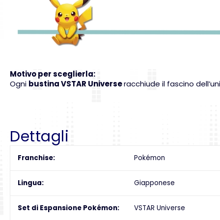
Motivo per sceglierla:
Ogni
bustina VSTAR Universe
racchiude il fascino dell’
Dettagli
Franchise
Pokémon
Lingua
Giapponese
Set di Espansione Pokémon
VSTAR Universe