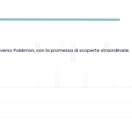
universo Pokémon, con la promessa di scoperte straordinarie.