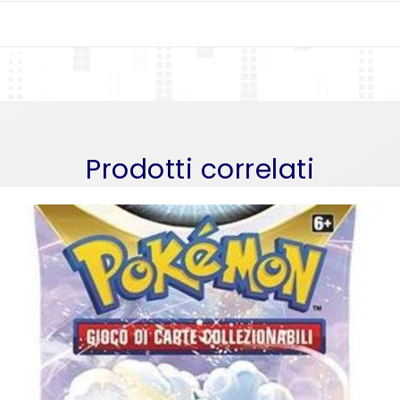
Prodotti correlati