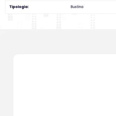
Tipologia
Bustina