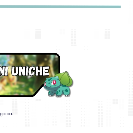
gioco.