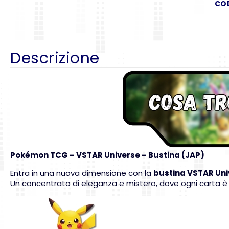
CO
Descrizione
Pokémon TCG
– VSTAR Universe – Bustina (JAP)
Entra in una nuova dimensione con la
bustina VSTAR Uni
Un concentrato di eleganza e mistero, dove ogni carta è