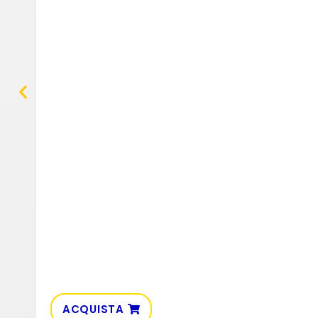
ACQUISTA