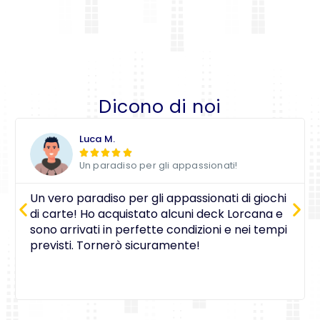
Dicono di noi
Luca M.





Un paradiso per gli appassionati!
Un vero paradiso per gli appassionati di giochi
di carte! Ho acquistato alcuni deck Lorcana e
sono arrivati in perfette condizioni e nei tempi
previsti. Tornerò sicuramente!