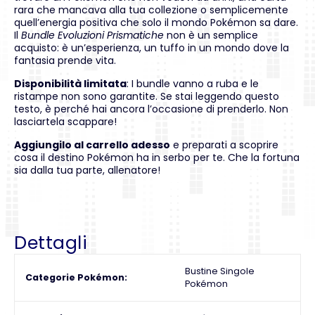
rara che mancava alla tua collezione o semplicemente
quell’energia positiva che solo il mondo Pokémon sa dare.
Il
Bundle Evoluzioni Prismatiche
non è un semplice
acquisto: è un’esperienza, un tuffo in un mondo dove la
fantasia prende vita.
Disponibilità limitata
: I bundle vanno a ruba e le
ristampe non sono garantite. Se stai leggendo questo
testo, è perché hai ancora l’occasione di prenderlo. Non
lasciartela scappare!
Aggiungilo al carrello adesso
e preparati a scoprire
cosa il destino Pokémon ha in serbo per te. Che la fortuna
sia dalla tua parte, allenatore!
Dettagli
Bustine Singole
Categorie Pokémon
Pokémon