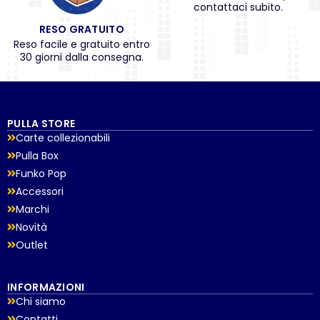
contattaci subito.
RESO GRATUITO
Reso facile e gratuito entro
30 giorni dalla consegna.
PULLA STORE
Carte collezionabili
Pulla Box
Funko Pop
Accessori
Marchi
Novità
Outlet
INFORMAZIONI
Chi siamo
Contatti