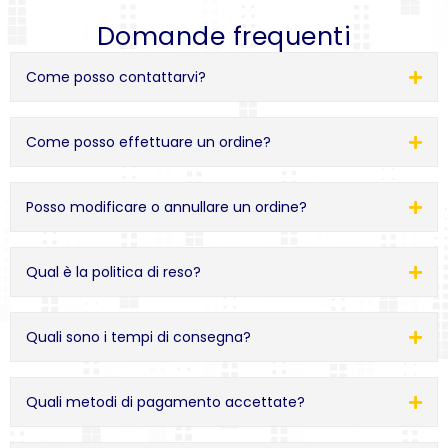
Domande frequenti
Come posso contattarvi?
Come posso effettuare un ordine?
Posso modificare o annullare un ordine?
Qual è la politica di reso?
Quali sono i tempi di consegna?
Quali metodi di pagamento accettate?