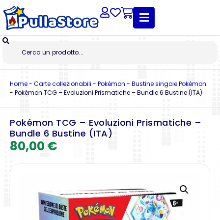
Home
-
Carte collezionabili
-
Pokémon
-
Bustine singole Pokémon
-
Pokémon TCG – Evoluzioni Prismatiche – Bundle 6 Bustine (ITA)
Pokémon TCG – Evoluzioni Prismatiche –
Bundle 6 Bustine (ITA)
80,00
€