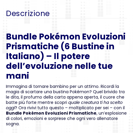
Descrizione
Bundle Pokémon Evoluzioni
Prismatiche (6 Bustine in
Italiano) – Il potere
dell’evoluzione nelle tue
mani
Immagina di tornare bambino per un attimo. Ricordi la
magia di scartare una bustina Pokémon? Quel brivido tra
le dita, il profumo della carta appena aperta, il cuore che
batte più forte mentre scopri
quale creatura ti ha scelto
oggi
? Ora rivivi tutto questo – moltiplicato per sei – con il
Bundle Pokémon Evoluzioni Prismatiche
, un’esplosione
di colori, emozioni e sorprese che ogni vero allenatore
sogna.