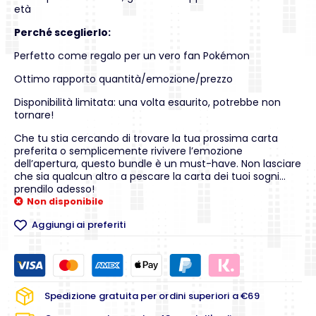
età
Perché sceglierlo:
Perfetto come regalo per un vero fan Pokémon
Ottimo rapporto quantità/emozione/prezzo
Disponibilità limitata: una volta esaurito, potrebbe non
tornare!
Che tu stia cercando di trovare la tua prossima carta
preferita o semplicemente rivivere l’emozione
dell’apertura, questo bundle è un must-have. Non lasciare
che sia qualcun altro a pescare la carta dei tuoi sogni…
prendilo adesso!
Non disponibile
Aggiungi ai preferiti
Spedizione gratuita per ordini superiori a €69