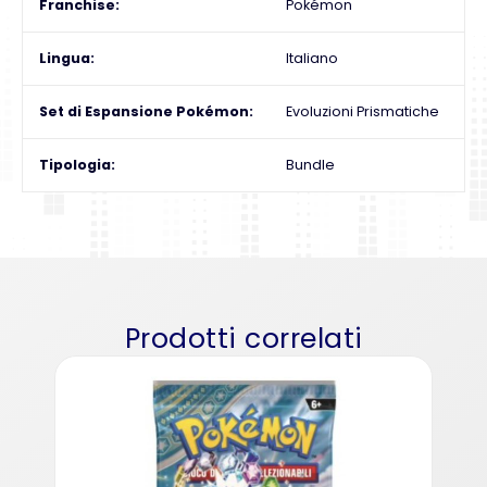
Franchise
Pokémon
Lingua
Italiano
Set di Espansione Pokémon
Evoluzioni Prismatiche
Tipologia
Bundle
Prodotti correlati