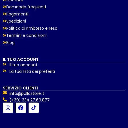
Domande frequenti
Pagamenti
Spedizioni
Politica di rimborso e reso
Termini e condizioni
Blog
IL TUO ACCOUNT
Il tuo account
La tua lista dei preferiti
SERVIZIO CLIENTI
info@pullastore.it
(+39) 334.27.69.877