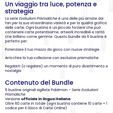
Un viaggio tra luce, potenza e
strategia
La serie
Evoluzioni Prismatiche
è una delle più amate dai
fan per la sua straordinaria varietà e per la qualità grafica
delle carte. Ogni bustina è un piccolo forziere che può
contenere carte potentissime, artwork incredibili e rarità
che brillano come gemme. Questo bundle da 6 bustine è
perfetto per:
Potenziare il tuo mazzo da gioco con nuove strategie
Arricchire la tua collezione con esclusive prismatiche
Regalarti (o regalare) un momento di puro divertimento e
nostalgia
Contenuto del Bundle
6 bustine originali sigillate Pokémon – Serie
Evoluzioni
Prismatiche
Versione
ufficiale in lingua italiana
Oltre 60 carte in totale (ogni bustina contiene 10 carte + 1
codice per il Gioco di Carte Online)