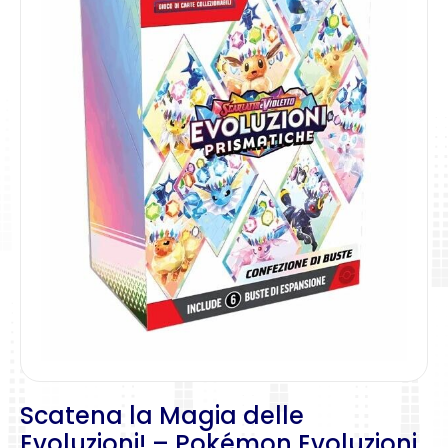
Scatena la Magia delle
Evoluzioni! – Pokémon Evoluzioni