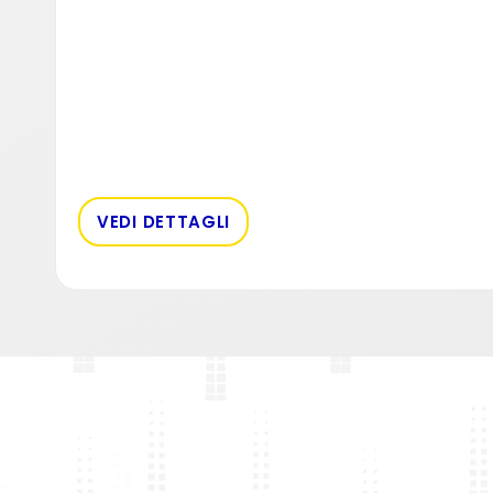
VEDI DETTAGLI