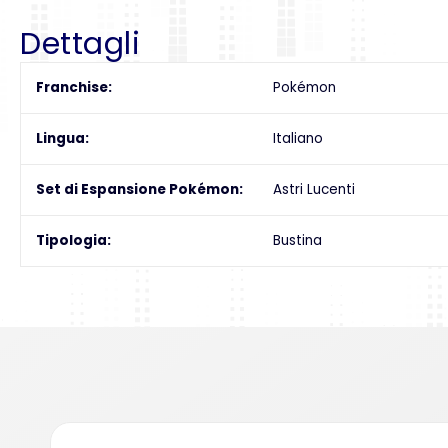
Dettagli
Franchise
Pokémon
Lingua
Italiano
Set di Espansione Pokémon
Astri Lucenti
Tipologia
Bustina