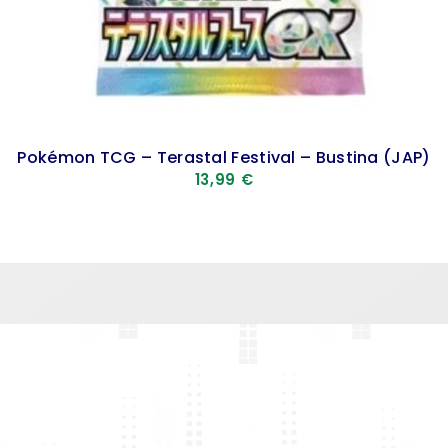
Pokémon TCG – Terastal Festival – Bustina (JAP)
13,99
€