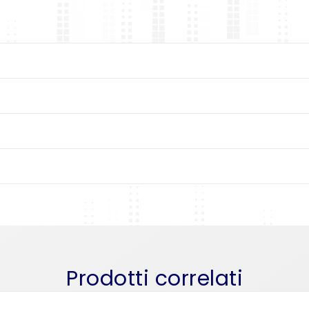
Prodotti correlati