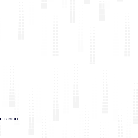
ra unica.