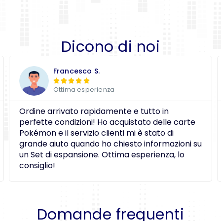
Dicono di noi
Francesco S.





Ottima esperienza
Ordine arrivato rapidamente e tutto in
perfette condizioni! Ho acquistato delle carte
Pokémon e il servizio clienti mi è stato di
grande aiuto quando ho chiesto informazioni su
un Set di espansione. Ottima esperienza, lo
consiglio!
Domande frequenti