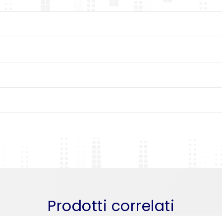
Prodotti correlati