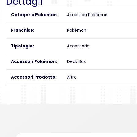
Dettagli
Categorie Pokémon
Accessori Pokémon
Franchise
Pokémon
Tipologia
Accessorio
Accessori Pokémon
Deck Box
Accessori Prodotto
Altro