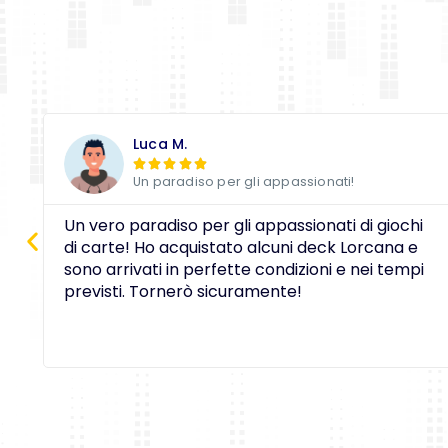
Luca M.





Un paradiso per gli appassionati!
Un vero paradiso per gli appassionati di giochi
di carte! Ho acquistato alcuni deck Lorcana e
sono arrivati in perfette condizioni e nei tempi
previsti. Tornerò sicuramente!