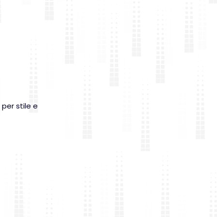
per stile e