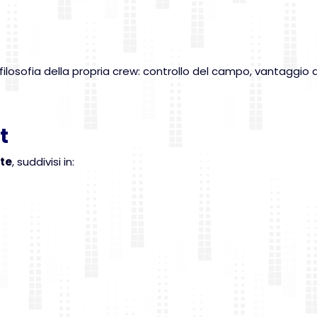
 filosofia della propria crew: controllo del campo, vantaggio 
t
rte
, suddivisi in: