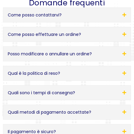
Domande frequenti
Come posso contattarvi?
Come posso effettuare un ordine?
Posso modificare o annullare un ordine?
Qual è la politica di reso?
Quali sono i tempi di consegna?
Quali metodi di pagamento accettate?
Il pagamento è sicuro?