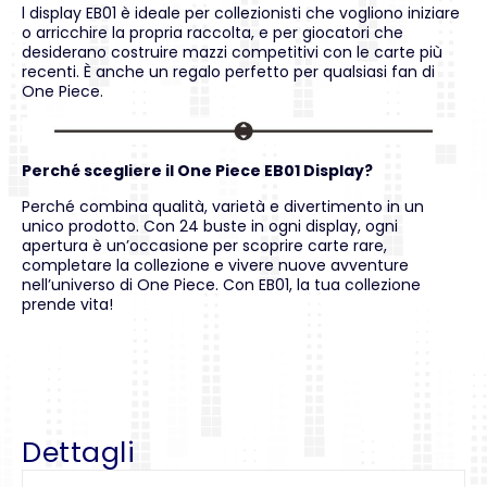
l display EB01 è ideale per collezionisti che vogliono iniziare
o arricchire la propria raccolta, e per giocatori che
desiderano costruire mazzi competitivi con le carte più
recenti. È anche un regalo perfetto per qualsiasi fan di
One Piece.
Perché scegliere il One Piece EB01 Display?
Perché combina qualità, varietà e divertimento in un
unico prodotto. Con 24 buste in ogni display, ogni
apertura è un’occasione per scoprire carte rare,
completare la collezione e vivere nuove avventure
nell’universo di One Piece. Con EB01, la tua collezione
prende vita!
Dettagli