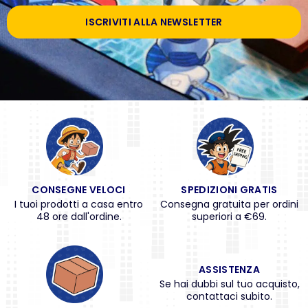
ISCRIVITI ALLA NEWSLETTER
CONSEGNE VELOCI
SPEDIZIONI GRATIS
I tuoi prodotti a casa entro
Consegna gratuita per ordini
48 ore dall'ordine.
superiori a €69.
ASSISTENZA
Se hai dubbi sul tuo acquisto,
contattaci subito.