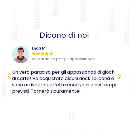
Dicono di noi
Luca M.





Un paradiso per gli appassionati!
Un vero paradiso per gli appassionati di giochi
di carte! Ho acquistato alcuni deck Lorcana e
sono arrivati in perfette condizioni e nei tempi
previsti. Tornerò sicuramente!