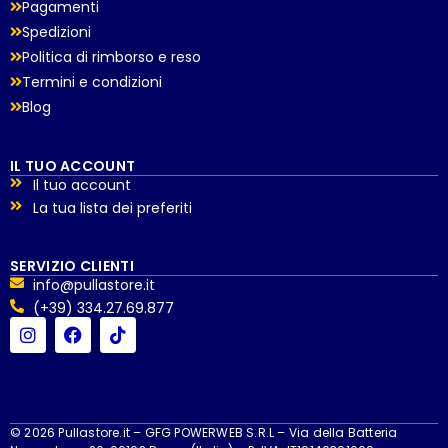
Pagamenti
Spedizioni
Politica di rimborso e reso
Termini e condizioni
Blog
IL TUO ACCOUNT
Il tuo account
La tua lista dei preferiti
SERVIZIO CLIENTI
info@pullastore.it
(+39) 334.27.69.877
© 2026 Pullastore.it – GFG POWERWEB S.R.L – Via della Batteria