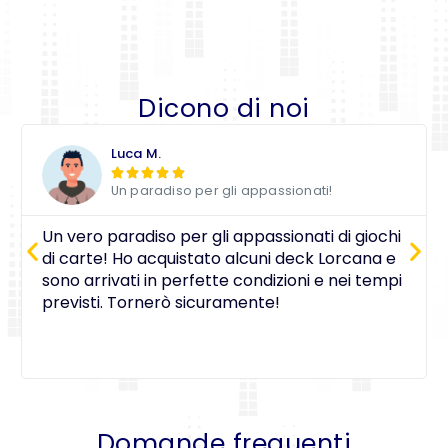
Dicono di noi
Luca M.





Un paradiso per gli appassionati!
Un vero paradiso per gli appassionati di giochi
di carte! Ho acquistato alcuni deck Lorcana e
sono arrivati in perfette condizioni e nei tempi
previsti. Tornerò sicuramente!
Domande frequenti