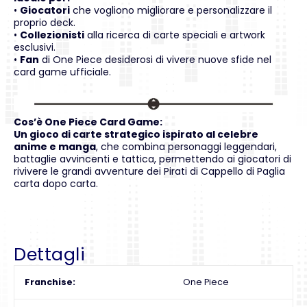
•
Giocatori
che vogliono migliorare e personalizzare il
proprio deck.
•
Collezionisti
alla ricerca di carte speciali e artwork
esclusivi.
•
Fan
di One Piece desiderosi di vivere nuove sfide nel
card game ufficiale.
Cos’è One Piece Card Game:
Un gioco di carte strategico ispirato al celebre
anime e manga
, che combina personaggi leggendari,
battaglie avvincenti e tattica, permettendo ai giocatori di
rivivere le grandi avventure dei Pirati di Cappello di Paglia
carta dopo carta.
Dettagli
Franchise
One Piece