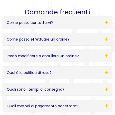
Domande frequenti
Come posso contattarvi?
Come posso effettuare un ordine?
Posso modificare o annullare un ordine?
Qual è la politica di reso?
Quali sono i tempi di consegna?
Quali metodi di pagamento accettate?