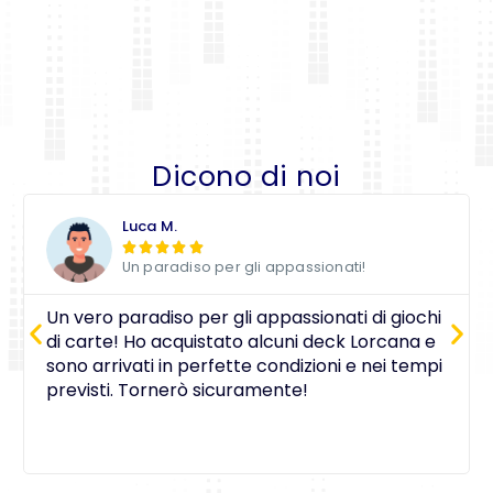
Dicono di noi
Luca M.





Un paradiso per gli appassionati!
Un vero paradiso per gli appassionati di giochi
di carte! Ho acquistato alcuni deck Lorcana e
sono arrivati in perfette condizioni e nei tempi
previsti. Tornerò sicuramente!