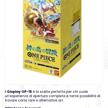
Il
Display OP-15
è la scelta perfetta per chi vuole
un’esperienza di apertura completa e tante possibilità di
trovare carte rare e alternative art.