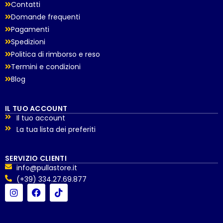
Contatti
Domande frequenti
Pagamenti
Spedizioni
Politica di rimborso e reso
Termini e condizioni
Blog
IL TUO ACCOUNT
Il tuo account
La tua lista dei preferiti
SERVIZIO CLIENTI
info@pullastore.it
(+39) 334.27.69.877