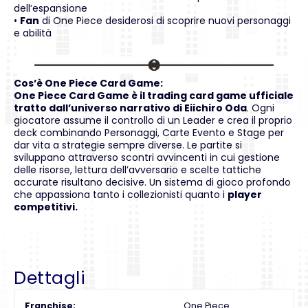
dell’espansione
•
Fan
di One Piece desiderosi di scoprire nuovi personaggi
e abilità
Cos’è One Piece Card Game:
One Piece Card Game è il trading card game ufficiale
tratto dall’universo narrativo di Eiichiro Oda
. Ogni
giocatore assume il controllo di un Leader e crea il proprio
deck combinando Personaggi, Carte Evento e Stage per
dar vita a strategie sempre diverse. Le partite si
sviluppano attraverso scontri avvincenti in cui gestione
delle risorse, lettura dell’avversario e scelte tattiche
accurate risultano decisive. Un sistema di gioco profondo
che appassiona tanto i collezionisti quanto i
player
competitivi.
Dettagli
Franchise
One Piece