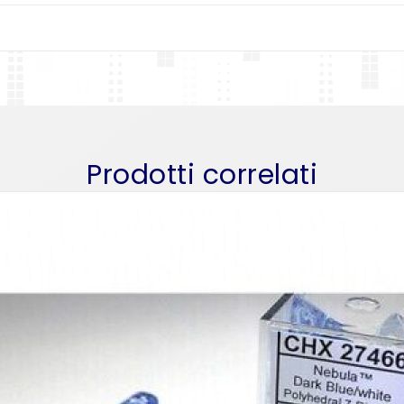
Prodotti correlati