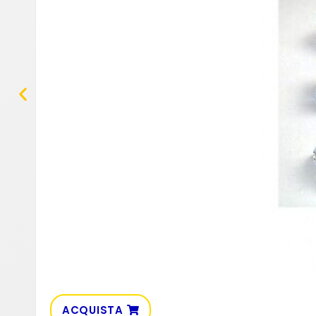
ACQUISTA