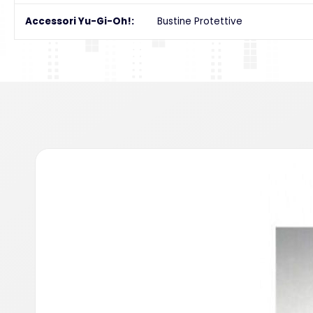
Accessori Yu-Gi-Oh!
Bustine Protettive