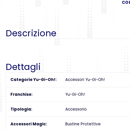
CO
Descrizione
Dettagli
Categorie Yu-Gi-Oh!
Accessori Yu-Gi-Oh!
Franchise
Yu-Gi-Oh!
Tipologia
Accessorio
Accessori Magic
Bustine Protettive