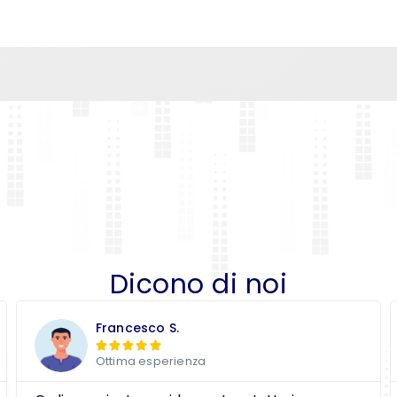
Dicono di noi
Francesco S.





Ottima esperienza