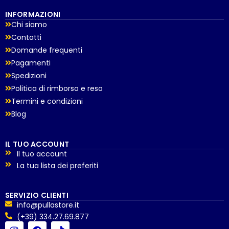
INFORMAZIONI
Chi siamo
Contatti
Domande frequenti
Pagamenti
Spedizioni
Politica di rimborso e reso
Termini e condizioni
Blog
IL TUO ACCOUNT
Il tuo account
La tua lista dei preferiti
SERVIZIO CLIENTI
info@pullastore.it
(+39) 334.27.69.877