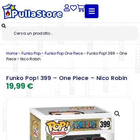
Home
-
Funko Pop
-
Funko Pop One Piece
-
Funko Pop! 399 – One
Piece – Nico Robin
Funko Pop! 399 – One Piece – Nico Robin
19,99
€