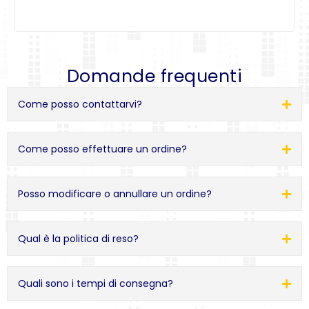
Domande frequenti
Come posso contattarvi?
Come posso effettuare un ordine?
Posso modificare o annullare un ordine?
Qual è la politica di reso?
Quali sono i tempi di consegna?