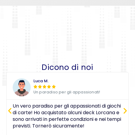
Dicono di noi
Luca M.





Un paradiso per gli appassionati!
Un vero paradiso per gli appassionati di giochi
di carte! Ho acquistato alcuni deck Lorcana e
sono arrivati in perfette condizioni e nei tempi
previsti. Tornerò sicuramente!