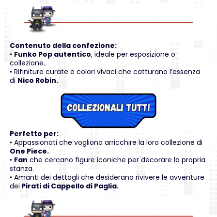
Contenuto della confezione:
•
Funko Pop autentico
, ideale per esposizione o
collezione.
• Rifiniture curate e colori vivaci che catturano l’essenza
di
Nico Robin.
Perfetto per:
• Appassionati che vogliono arricchire la loro collezione di
One Piece.
•
Fan
che cercano figure iconiche per decorare la propria
stanza.
• Amanti dei dettagli che desiderano rivivere le avventure
dei
Pirati di Cappello di Paglia.