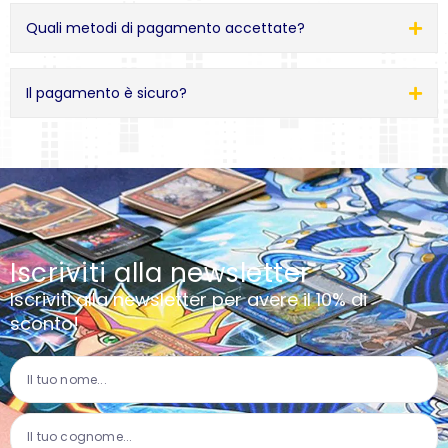
Quali metodi di pagamento accettate?
Il pagamento è sicuro?
Iscriviti alla newsletter
Iscriviti alla newsletter per avere il 10% di
sconto!