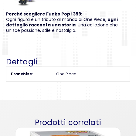
Perché scegliere Funko Pop! 399:
Ogni figura è un tributo al mondo di One Piece,
ogni
dettaglio racconta una storia
. Una collezione che
unisce passione, stile e nostalgia.
Dettagli
Franchise
One Piece
Prodotti correlati