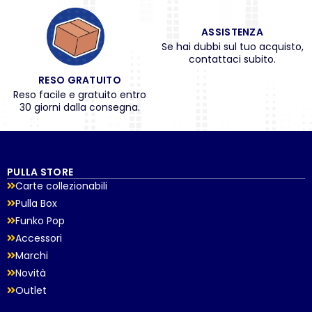
ASSISTENZA
Se hai dubbi sul tuo acquisto,
contattaci subito.
RESO GRATUITO
Reso facile e gratuito entro
30 giorni dalla consegna.
PULLA STORE
Carte collezionabili
Pulla Box
Funko Pop
Accessori
Marchi
Novità
Outlet