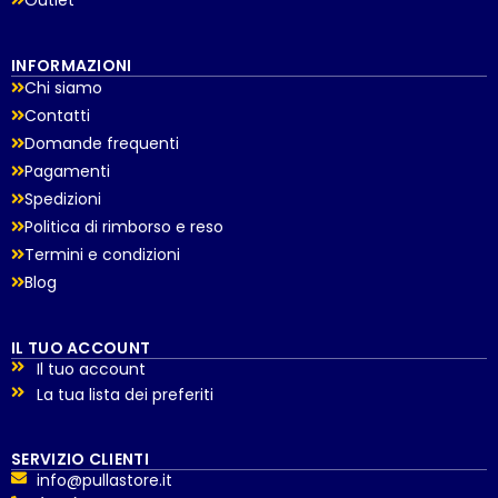
Outlet
INFORMAZIONI
Chi siamo
Contatti
Domande frequenti
Pagamenti
Spedizioni
Politica di rimborso e reso
Termini e condizioni
Blog
IL TUO ACCOUNT
Il tuo account
La tua lista dei preferiti
SERVIZIO CLIENTI
info@pullastore.it