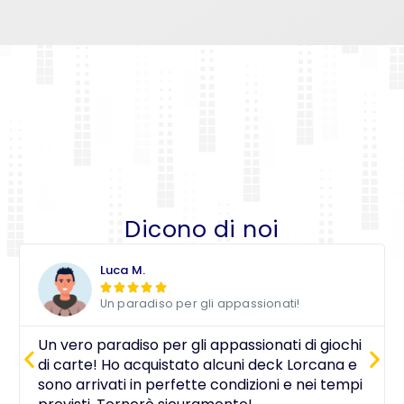
Dicono di noi
Luca M.





Un paradiso per gli appassionati!
Un vero paradiso per gli appassionati di giochi
di carte! Ho acquistato alcuni deck Lorcana e
sono arrivati in perfette condizioni e nei tempi