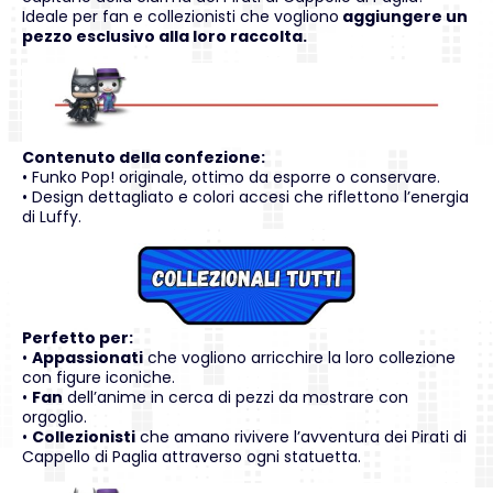
Ideale per fan e collezionisti che vogliono
aggiungere un
pezzo esclusivo alla loro raccolta.
Contenuto della confezione:
• Funko Pop! originale, ottimo da esporre o conservare.
• Design dettagliato e colori accesi che riflettono l’energia
di Luffy.
Perfetto per:
•
Appassionati
che vogliono arricchire la loro collezione
con figure iconiche.
•
Fan
dell’anime in cerca di pezzi da mostrare con
orgoglio.
•
Collezionisti
che amano rivivere l’avventura dei Pirati di
Cappello di Paglia attraverso ogni statuetta.