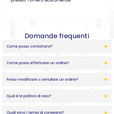
previsti. Tornerò sicuramente!
Domande frequenti
Come posso contattarvi?
Come posso effettuare un ordine?
Posso modificare o annullare un ordine?
Qual è la politica di reso?
Quali sono i tempi di consegna?