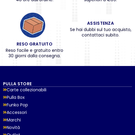
ASSISTENZA
Se hai dubbi sul tuo acquisto,
contattaci subito.
RESO GRATUITO
Reso facile e gratuito entro
30 giorni dalla consegna.
PULLA STORE
Carte collezionabili
Pulla Box
Funko Pop
Accessori
Marchi
Novità