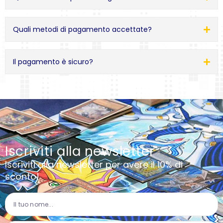
Quali metodi di pagamento accettate?
Il pagamento è sicuro?
Iscriviti alla newsletter
Iscriviti alla newsletter per avere il 10% di
sconto!