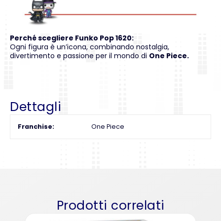
Perché scegliere Funko Pop 1620:
Ogni figura è un’icona, combinando nostalgia,
divertimento e passione per il mondo di
One Piece.
Dettagli
Franchise
One Piece
Prodotti correlati