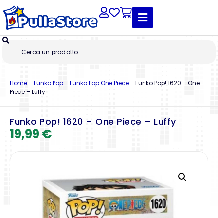
Home
-
Funko Pop
-
Funko Pop One Piece
-
Funko Pop! 1620 – One
Piece – Luffy
Funko Pop! 1620 – One Piece – Luffy
19,99
€