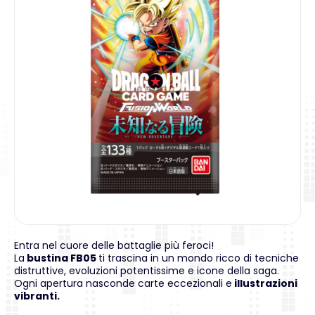
Entra nel cuore delle battaglie più feroci!
La
bustina FB05
ti trascina in un mondo ricco di tecniche
distruttive, evoluzioni potentissime e icone della saga.
Ogni apertura nasconde carte eccezionali e
illustrazioni
vibranti.