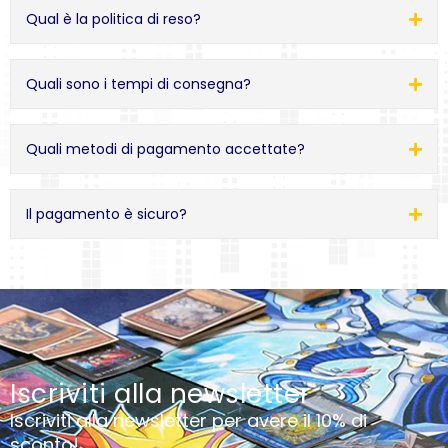
Qual è la politica di reso?
Quali sono i tempi di consegna?
Quali metodi di pagamento accettate?
Il pagamento è sicuro?
Iscriviti alla newsletter
Iscriviti alla newsletter per avere il 10% di
sconto!