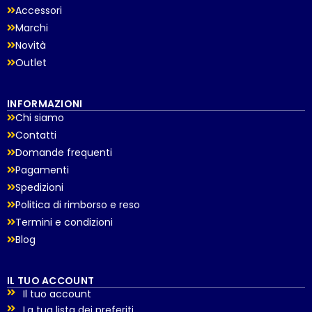
Accessori
Marchi
Novità
Outlet
INFORMAZIONI
Chi siamo
Contatti
Domande frequenti
Pagamenti
Spedizioni
Politica di rimborso e reso
Termini e condizioni
Blog
IL TUO ACCOUNT
Il tuo account
La tua lista dei preferiti