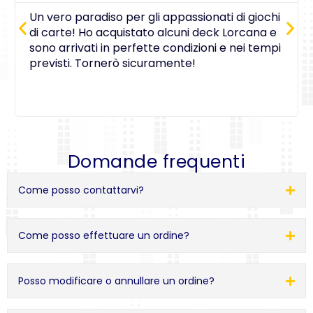
Un vero paradiso per gli appassionati di giochi
di carte! Ho acquistato alcuni deck Lorcana e
sono arrivati in perfette condizioni e nei tempi
previsti. Tornerò sicuramente!
Domande frequenti
Come posso contattarvi?
Come posso effettuare un ordine?
Posso modificare o annullare un ordine?