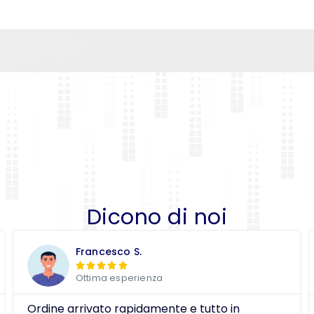
Dicono di noi
Francesco S.





Ottima esperienza
Ordine arrivato rapidamente e tutto in