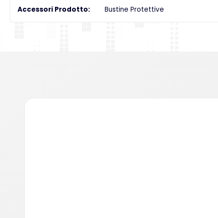
Accessori Prodotto
Bustine Protettive