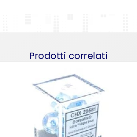
Prodotti correlati