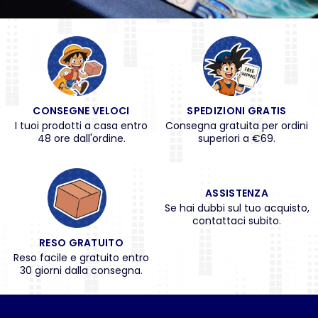
CONSEGNE VELOCI
SPEDIZIONI GRATIS
I tuoi prodotti a casa entro
Consegna gratuita per ordini
48 ore dall'ordine.
superiori a €69.
ASSISTENZA
Se hai dubbi sul tuo acquisto,
contattaci subito.
RESO GRATUITO
Reso facile e gratuito entro
30 giorni dalla consegna.