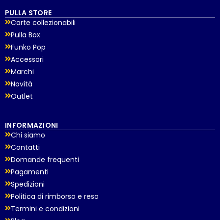
PULLA STORE
Carte collezionabili
Pulla Box
Funko Pop
Accessori
Marchi
Novità
Outlet
INFORMAZIONI
Chi siamo
Contatti
Domande frequenti
Pagamenti
Spedizioni
Politica di rimborso e reso
Termini e condizioni