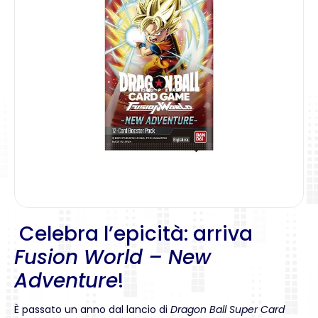
Celebra l’epicità: arriva
Fusion World – New
Adventure
!
È passato un anno dal lancio di
Dragon Ball Super Card