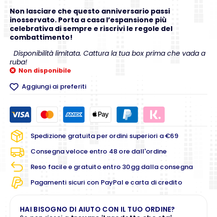
Non lasciare che questo anniversario passi
inosservato. Porta a casa l’espansione più
celebrativa di sempre e riscrivi le regole del
combattimento!
Disponibilità limitata. Cattura la tua box prima che vada a
ruba!
Non disponibile
Aggiungi ai preferiti
Spedizione gratuita per ordini superiori a €69
Consegna veloce entro 48 ore dall'ordine
Reso facile e gratuito entro 30gg dalla consegna
Pagamenti sicuri con PayPal e carta di credito
HAI BISOGNO DI AIUTO CON IL TUO ORDINE?