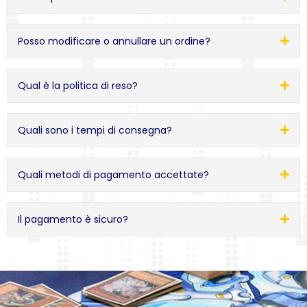
Posso modificare o annullare un ordine?
Qual è la politica di reso?
Quali sono i tempi di consegna?
Quali metodi di pagamento accettate?
Il pagamento è sicuro?