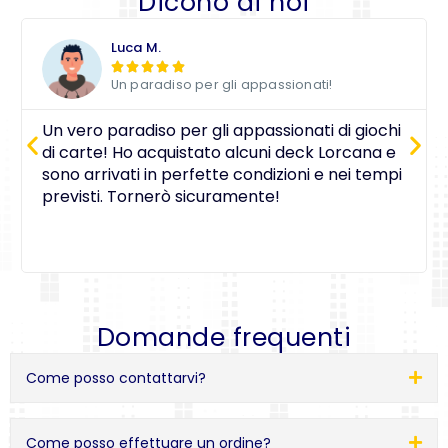
Dicono di noi
Luca M.





Un paradiso per gli appassionati!
Un vero paradiso per gli appassionati di giochi
di carte! Ho acquistato alcuni deck Lorcana e
sono arrivati in perfette condizioni e nei tempi
previsti. Tornerò sicuramente!
Domande frequenti
Come posso contattarvi?
Come posso effettuare un ordine?