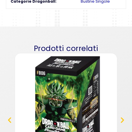
Categorie Dragonball
Bustine Singole
Prodotti correlati