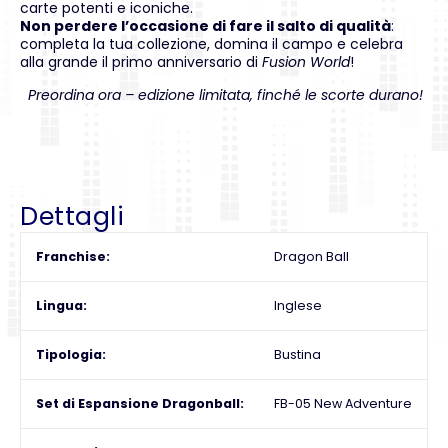
carte potenti e iconiche.
Non perdere l’occasione di fare il salto di qualità
:
completa la tua collezione, domina il campo e celebra
alla grande il primo anniversario di
Fusion World
!
Preordina ora – edizione limitata, finché le scorte durano!
Dettagli
Franchise
Dragon Ball
Lingua
Inglese
Tipologia
Bustina
Set di Espansione Dragonball
FB-05 New Adventure