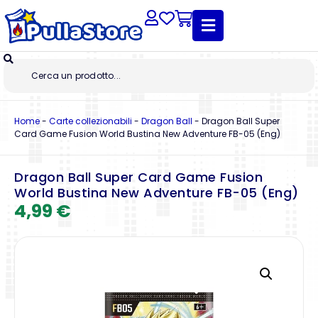
Home
-
Carte collezionabili
-
Dragon Ball
-
Dragon Ball Super
Card Game Fusion World Bustina New Adventure FB-05 (Eng)
Dragon Ball Super Card Game Fusion
World Bustina New Adventure FB-05 (Eng)
4,99
€