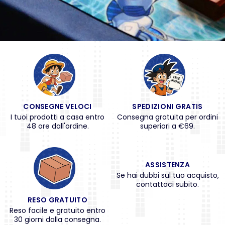
CONSEGNE VELOCI
SPEDIZIONI GRATIS
I tuoi prodotti a casa entro
Consegna gratuita per ordini
48 ore dall'ordine.
superiori a €69.
ASSISTENZA
Se hai dubbi sul tuo acquisto,
contattaci subito.
RESO GRATUITO
Reso facile e gratuito entro
30 giorni dalla consegna.