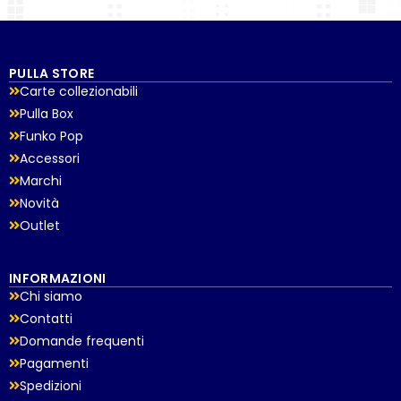
PULLA STORE
Carte collezionabili
Pulla Box
Funko Pop
Accessori
Marchi
Novità
Outlet
INFORMAZIONI
Chi siamo
Contatti
Domande frequenti
Pagamenti
Spedizioni