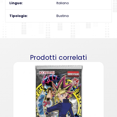
Lingua
Italiano
Tipologia
Bustina
Prodotti correlati