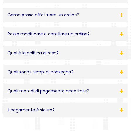
Come posso effettuare un ordine?
Posso modificare o annullare un ordine?
Qual è la politica di reso?
Quali sono i tempi di consegna?
Quali metodi di pagamento accettate?
Il pagamento è sicuro?