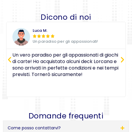
Dicono di noi
Luca M.





Un paradiso per gli appassionati!
Un vero paradiso per gli appassionati di giochi
di carte! Ho acquistato alcuni deck Lorcana e
sono arrivati in perfette condizioni e nei tempi
previsti. Tornerò sicuramente!
Domande frequenti
Come posso contattarvi?