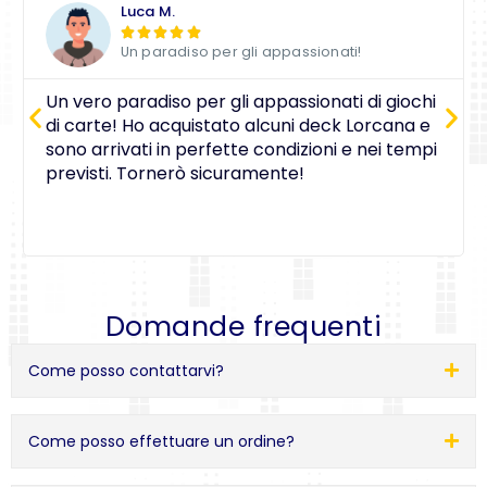
Luca M.





Un paradiso per gli appassionati!
Un vero paradiso per gli appassionati di giochi
di carte! Ho acquistato alcuni deck Lorcana e
sono arrivati in perfette condizioni e nei tempi
previsti. Tornerò sicuramente!
Domande frequenti
Come posso contattarvi?
Come posso effettuare un ordine?