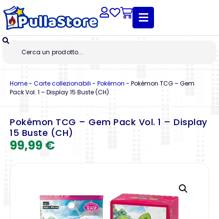
Home
-
Carte collezionabili
-
Pokémon
-
Pokémon TCG – Gem
Pack Vol. 1 – Display 15 Buste (CH)
Pokémon TCG – Gem Pack Vol. 1 – Display
15 Buste (CH)
99,99
€