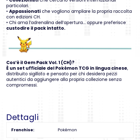
particolari.
•
Appassionati
che vogliono ampliare la propria raccolta
con edizioni CH.
• Chi ama l’adrenalina dell’apertura… oppure preferisce
custodire il pack intatto.
Cos’è il Gem Pack Vol. 1 (CH)?
È un set ufficiale del Pokémon TCG in lingua cinese
,
distribuito sigillato e pensato per chi desidera pezzi
autentici da aggiungere alla propria collezione senza
compromessi.
Dettagli
Franchise
Pokémon