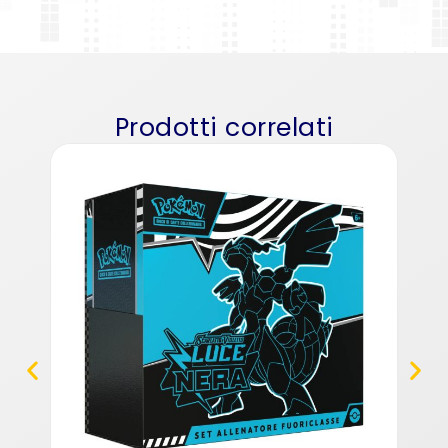
Prodotti correlati