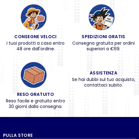
CONSEGNE VELOCI
SPEDIZIONI GRATIS
I tuoi prodotti a casa entro
Consegna gratuita per ordini
48 ore dall'ordine.
superiori a €69.
ASSISTENZA
Se hai dubbi sul tuo acquisto,
contattaci subito.
RESO GRATUITO
Reso facile e gratuito entro
30 giorni dalla consegna.
PULLA STORE