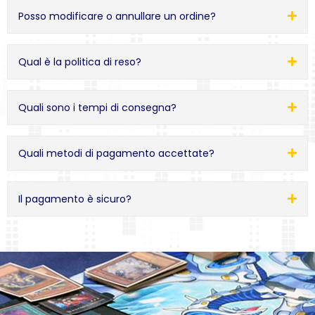
Posso modificare o annullare un ordine?
Qual è la politica di reso?
Quali sono i tempi di consegna?
Quali metodi di pagamento accettate?
Il pagamento è sicuro?