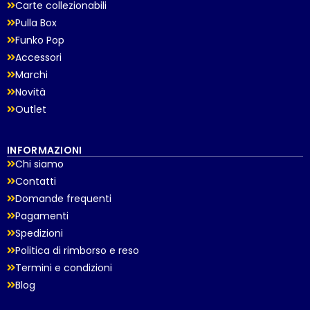
Carte collezionabili
Pulla Box
Funko Pop
Accessori
Marchi
Novità
Outlet
INFORMAZIONI
Chi siamo
Contatti
Domande frequenti
Pagamenti
Spedizioni
Politica di rimborso e reso
Termini e condizioni
Blog