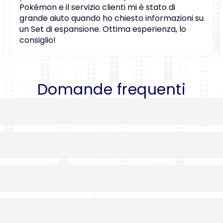
Pokémon e il servizio clienti mi è stato di
grande aiuto quando ho chiesto informazioni su
un Set di espansione. Ottima esperienza, lo
consiglio!
Domande frequenti