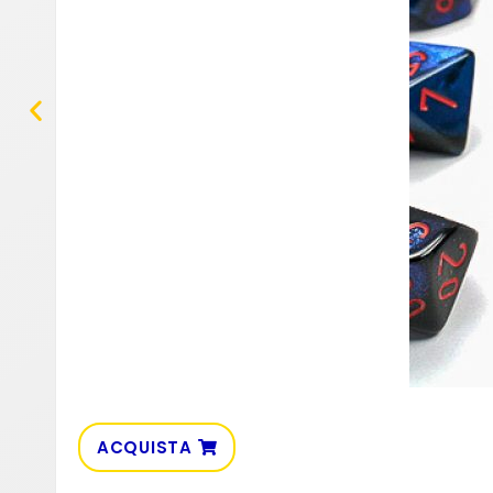
ACQUISTA