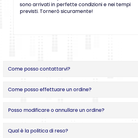
sono arrivati in perfette condizioni e nei tempi
previsti. Tornerò sicuramente!
Come posso contattarvi?
Come posso effettuare un ordine?
Posso modificare o annullare un ordine?
Qual è la politica di reso?