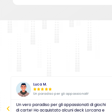
Luca M.





Un paradiso per gli appassionati!
Un vero paradiso per gli appassionati di giochi
di carte! Ho acquistato alcuni deck Lorcana e