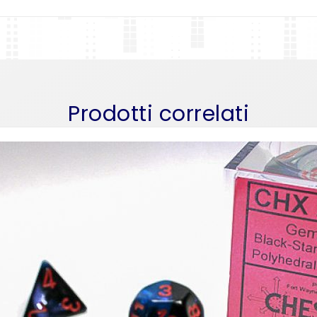
Prodotti correlati