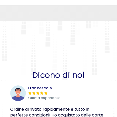
Dicono di noi
Francesco S.





Ottima esperienza
Ordine arrivato rapidamente e tutto in
perfette condizioni! Ho acquistato delle carte