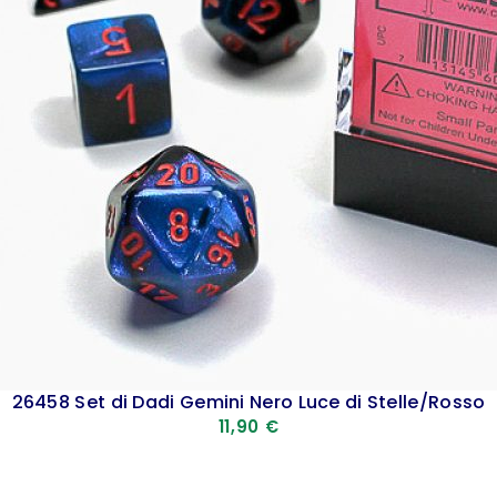
26458 Set di Dadi Gemini Nero Luce di Stelle/Rosso
11,90
€