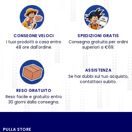
CONSEGNE VELOCI
SPEDIZIONI GRATIS
I tuoi prodotti a casa entro
Consegna gratuita per ordini
48 ore dall'ordine.
superiori a €69.
ASSISTENZA
Se hai dubbi sul tuo acquisto,
contattaci subito.
RESO GRATUITO
Reso facile e gratuito entro
30 giorni dalla consegna.
PULLA STORE