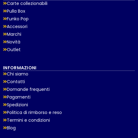
Carte collezionabili
Pulla Box
Funko Pop
Accessori
Marchi
Novità
Outlet
INFORMAZIONI
Chi siamo
Contatti
Domande frequenti
Pagamenti
Spedizioni
Politica di rimborso e reso
Termini e condizioni
Blog