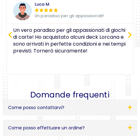
Luca M.





Un paradiso per gli appassionati!
Un vero paradiso per gli appassionati di giochi
di carte! Ho acquistato alcuni deck Lorcana e
sono arrivati in perfette condizioni e nei tempi
previsti. Tornerò sicuramente!
Domande frequenti
Come posso contattarvi?
Come posso effettuare un ordine?