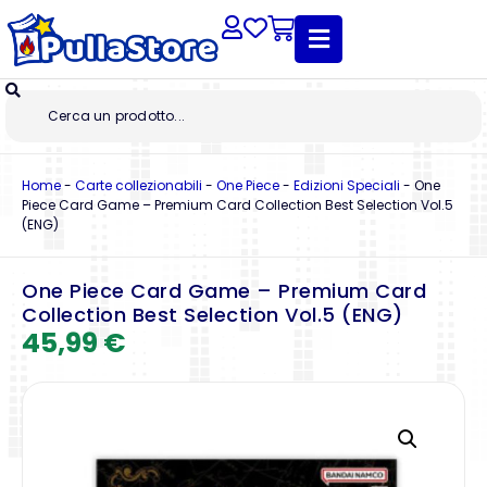
Home
-
Carte collezionabili
-
One Piece
-
Edizioni Speciali
-
One
Piece Card Game – Premium Card Collection Best Selection Vol.5
(ENG)
One Piece Card Game – Premium Card
Collection Best Selection Vol.5 (ENG)
45,99
€