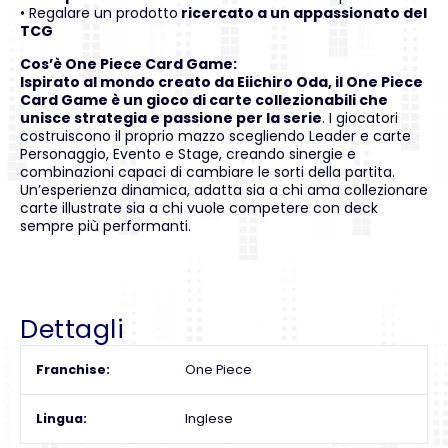
• Regalare un prodotto
ricercato a un appassionato del
TCG
Cos’è One Piece Card Game:
Ispirato al mondo creato da Eiichiro Oda, il One Piece
Card Game è un gioco di carte collezionabili che
unisce strategia e passione per la serie
. I giocatori
costruiscono il proprio mazzo scegliendo Leader e carte
Personaggio, Evento e Stage, creando sinergie e
combinazioni capaci di cambiare le sorti della partita.
Un’esperienza dinamica, adatta sia a chi ama collezionare
carte illustrate sia a chi vuole competere con deck
sempre più performanti.
Dettagli
Franchise
One Piece
Lingua
Inglese