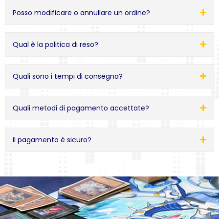
Posso modificare o annullare un ordine?
Qual è la politica di reso?
Quali sono i tempi di consegna?
Quali metodi di pagamento accettate?
Il pagamento è sicuro?