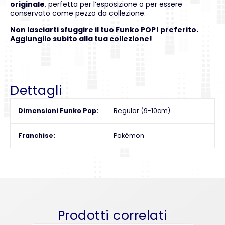
originale
, perfetta per l’esposizione o per essere
conservato come pezzo da collezione.
Non lasciarti sfuggire il tuo Funko POP! preferito.
Aggiungilo subito alla tua collezione!
Dettagli
Dimensioni Funko Pop
Regular (9-10cm)
Franchise
Pokémon
Prodotti correlati