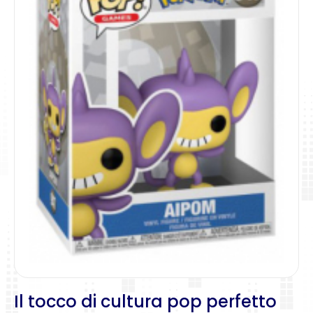
Il tocco di cultura pop perfetto