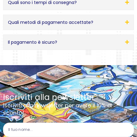
Quali sono i tempi di consegna?
Quali metodi di pagamento accettate?
Il pagamento è sicuro?
Iscriviti alla newsletter
Iscriviti alla newsletter per avere il 10% di
sconto!