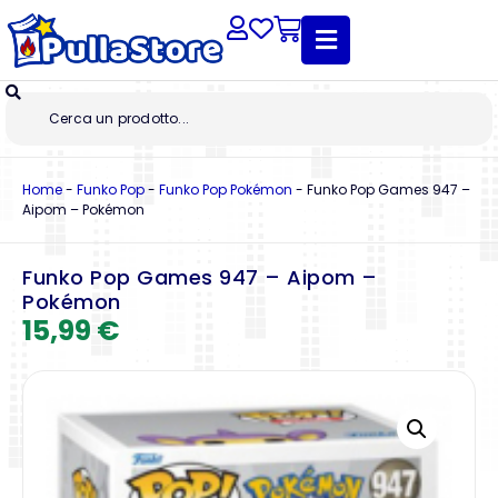
Home
-
Funko Pop
-
Funko Pop Pokémon
-
Funko Pop Games 947 –
Aipom – Pokémon
Funko Pop Games 947 – Aipom –
Pokémon
15,99
€