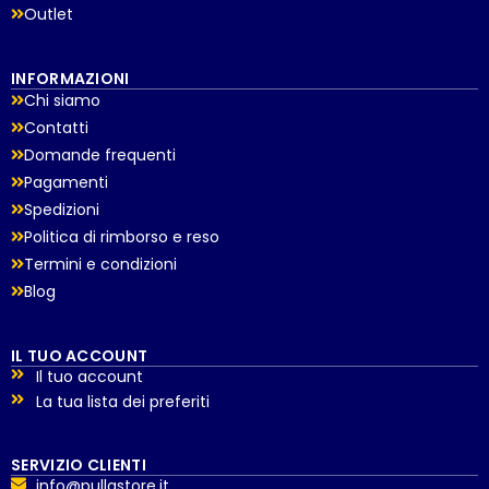
Outlet
INFORMAZIONI
Chi siamo
Contatti
Domande frequenti
Pagamenti
Spedizioni
Politica di rimborso e reso
Termini e condizioni
Blog
IL TUO ACCOUNT
Il tuo account
La tua lista dei preferiti
SERVIZIO CLIENTI
info@pullastore.it