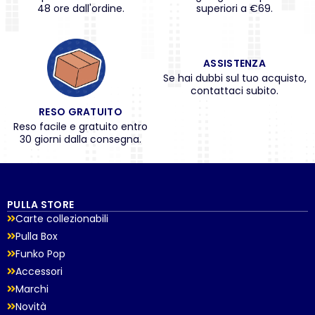
48 ore dall'ordine.
superiori a €69.
ASSISTENZA
Se hai dubbi sul tuo acquisto,
contattaci subito.
RESO GRATUITO
Reso facile e gratuito entro
30 giorni dalla consegna.
PULLA STORE
Carte collezionabili
Pulla Box
Funko Pop
Accessori
Marchi
Novità