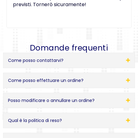
previsti. Tornerò sicuramente!
Domande frequenti
Come posso contattarvi?
Come posso effettuare un ordine?
Posso modificare o annullare un ordine?
Qual è la politica di reso?