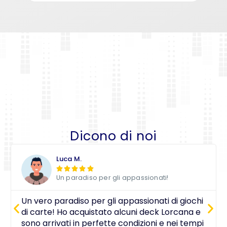
Dicono di noi
Luca M.





Un paradiso per gli appassionati!
Un vero paradiso per gli appassionati di giochi
di carte! Ho acquistato alcuni deck Lorcana e
sono arrivati in perfette condizioni e nei tempi