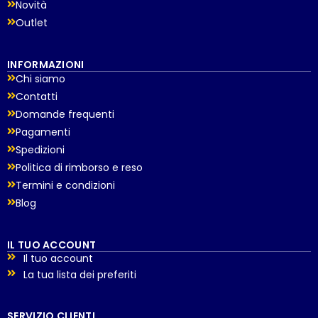
Novità
Outlet
INFORMAZIONI
Chi siamo
Contatti
Domande frequenti
Pagamenti
Spedizioni
Politica di rimborso e reso
Termini e condizioni
Blog
IL TUO ACCOUNT
Il tuo account
La tua lista dei preferiti
SERVIZIO CLIENTI