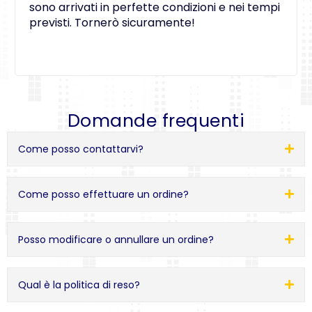
sono arrivati in perfette condizioni e nei tempi
previsti. Tornerò sicuramente!
Domande frequenti
Come posso contattarvi?
Come posso effettuare un ordine?
Posso modificare o annullare un ordine?
Qual è la politica di reso?