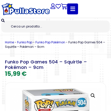
Home
-
Funko Pop
-
Funko Pop Pokémon
-
Funko Pop Games 504 –
Squirtle – Pokémon – 9cm
Funko Pop Games 504 – Squirtle –
Pokémon – 9cm
15,99
€