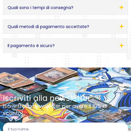
Quali sono i tempi di consegna?
Quali metodi di pagamento accettate?
Il pagamento è sicuro?
Iscriviti alla newsletter
Iscriviti alla newsletter per avere il 10% di
sconto!