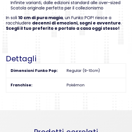
Infinite varianti, dalle edizioni standard alle over-sized
Scatola originale perfetta per il collezionismo
In soli
10 cm di pura magia
, un Funko POP! riesce a
racchiudere
decenni di emozioni, sogni e avventure
.
Scegli il tuo preferito e portalo a casa oggi stesso!
Dettagli
Dimensioni Funko Pop
Regular (9-10cm)
Franchise
Pokémon