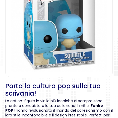
Porta la cultura pop sulla tua
scrivania!
Le action-figure in vinile più iconiche di sempre sono
pronte a conquistare la tua collezione! I mitici
Funko
POP!
hanno rivoluzionato il mondo del collezionismo con il
loro stile inconfondibile e il design irresistibile. Perfetti per