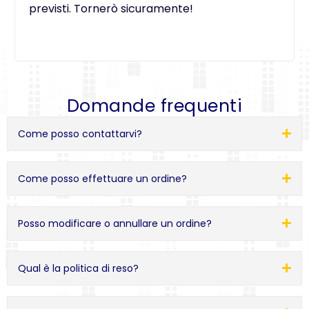
previsti. Tornerò sicuramente!
Domande frequenti
Come posso contattarvi?
Come posso effettuare un ordine?
Posso modificare o annullare un ordine?
Qual è la politica di reso?