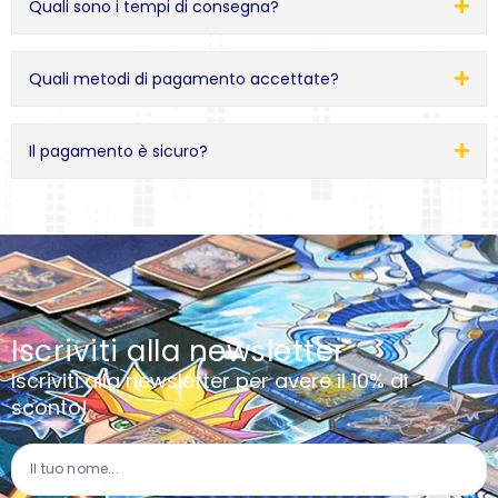
Quali sono i tempi di consegna?
Quali metodi di pagamento accettate?
Il pagamento è sicuro?
Iscriviti alla newsletter
Iscriviti alla newsletter per avere il 10% di
sconto!