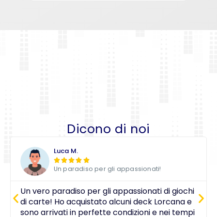
Dicono di noi
Luca M.





Un paradiso per gli appassionati!
Un vero paradiso per gli appassionati di giochi
di carte! Ho acquistato alcuni deck Lorcana e
sono arrivati in perfette condizioni e nei tempi