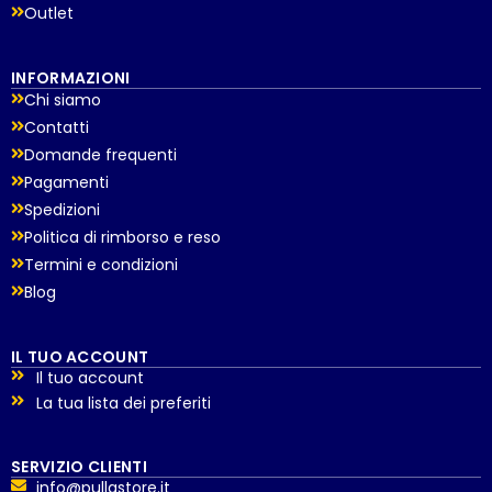
Outlet
INFORMAZIONI
Chi siamo
Contatti
Domande frequenti
Pagamenti
Spedizioni
Politica di rimborso e reso
Termini e condizioni
Blog
IL TUO ACCOUNT
Il tuo account
La tua lista dei preferiti
SERVIZIO CLIENTI
info@pullastore.it