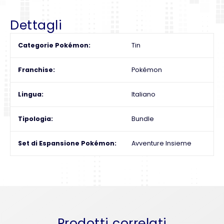
Dettagli
Categorie Pokémon
Tin
Franchise
Pokémon
Lingua
Italiano
Tipologia
Bundle
Set di Espansione Pokémon
Avventure Insieme
Prodotti correlati