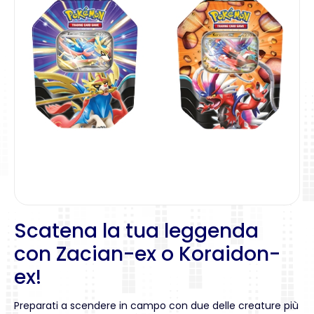
Scatena la tua leggenda
con Zacian-ex o Koraidon-
ex!
Preparati a scendere in campo con due delle creature più