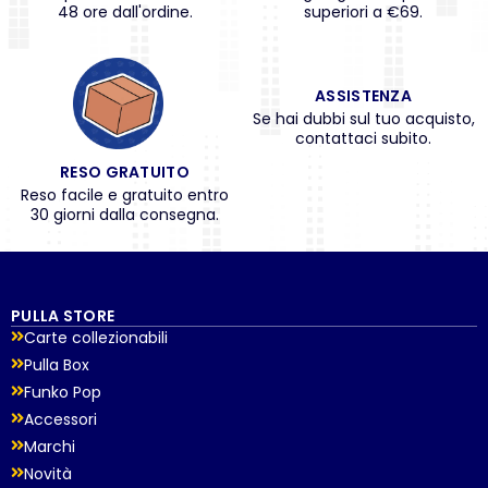
48 ore dall'ordine.
superiori a €69.
ASSISTENZA
Se hai dubbi sul tuo acquisto,
contattaci subito.
RESO GRATUITO
Reso facile e gratuito entro
30 giorni dalla consegna.
PULLA STORE
Carte collezionabili
Pulla Box
Funko Pop
Accessori
Marchi
Novità