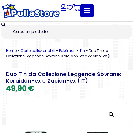
Home
-
Carte collezionabili
-
Pokémon
-
Tin
-
Duo Tin da
Collezione Leggende Sovrane: Koraidon-ex e Zacian-ex (IT)
Duo Tin da Collezione Leggende Sovrane:
Koraidon-ex e Zacian-ex (IT)
49,90
€