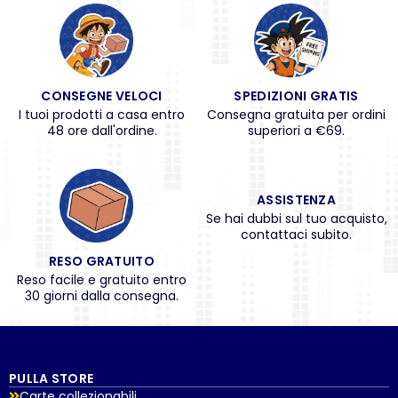
CONSEGNE VELOCI
SPEDIZIONI GRATIS
I tuoi prodotti a casa entro
Consegna gratuita per ordini
48 ore dall'ordine.
superiori a €69.
ASSISTENZA
Se hai dubbi sul tuo acquisto,
contattaci subito.
RESO GRATUITO
Reso facile e gratuito entro
30 giorni dalla consegna.
PULLA STORE
Carte collezionabili