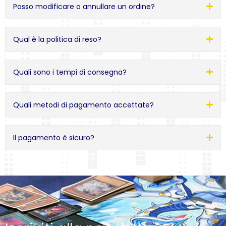
Posso modificare o annullare un ordine?
Qual è la politica di reso?
Quali sono i tempi di consegna?
Quali metodi di pagamento accettate?
Il pagamento è sicuro?