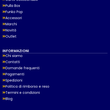
Pulla Box
Funko Pop
Accessori
Marchi
Novità
Outlet
INFORMAZIONI
Chi siamo
Contatti
Domande frequenti
Pagamenti
Spedizioni
Politica di rimborso e reso
Termini e condizioni
Blog