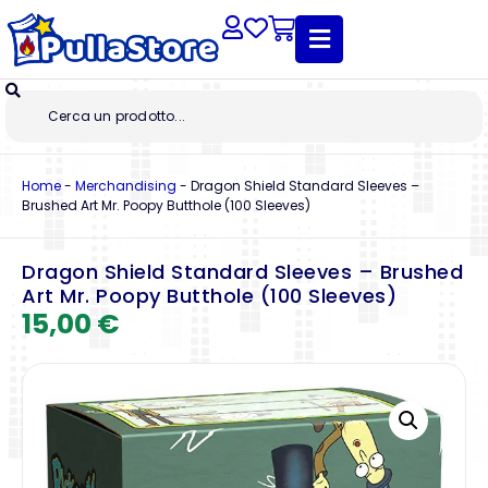
Home
-
Merchandising
-
Dragon Shield Standard Sleeves –
Brushed Art Mr. Poopy Butthole (100 Sleeves)
Dragon Shield Standard Sleeves – Brushed
Art Mr. Poopy Butthole (100 Sleeves)
15,00
€