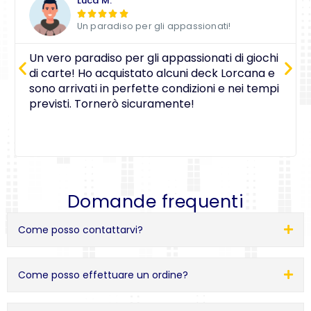
Luca M.





Un paradiso per gli appassionati!
Un vero paradiso per gli appassionati di giochi
di carte! Ho acquistato alcuni deck Lorcana e
sono arrivati in perfette condizioni e nei tempi
previsti. Tornerò sicuramente!
Domande frequenti
Come posso contattarvi?
Come posso effettuare un ordine?