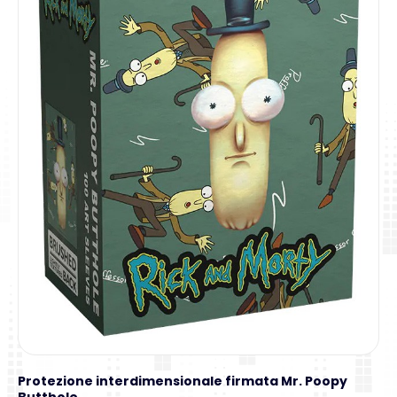
Protezione interdimensionale firmata Mr. Poopy
Butthole