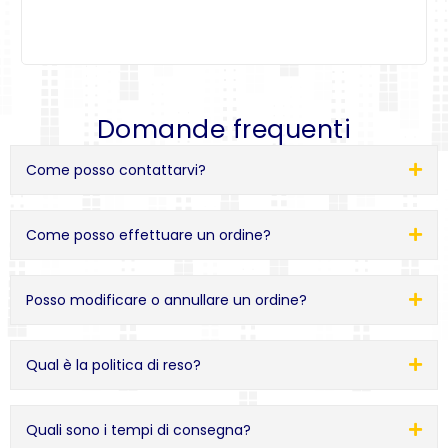
Domande frequenti
Come posso contattarvi?
Come posso effettuare un ordine?
Posso modificare o annullare un ordine?
Qual è la politica di reso?
Quali sono i tempi di consegna?