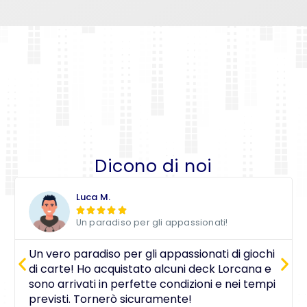
Dicono di noi
Luca M.





Un paradiso per gli appassionati!
Un vero paradiso per gli appassionati di giochi
di carte! Ho acquistato alcuni deck Lorcana e
sono arrivati in perfette condizioni e nei tempi
previsti. Tornerò sicuramente!