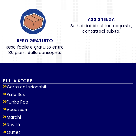
ASSISTENZA
Se hai dubbi sul tuo acquisto,
contattaci subito.
RESO GRATUITO
Reso facile e gratuito entro
30 giorni dalla consegna.
PULLA STORE
Carte collezionabili
Pulla Box
Funko Pop
Accessori
Marchi
Novità
Outlet