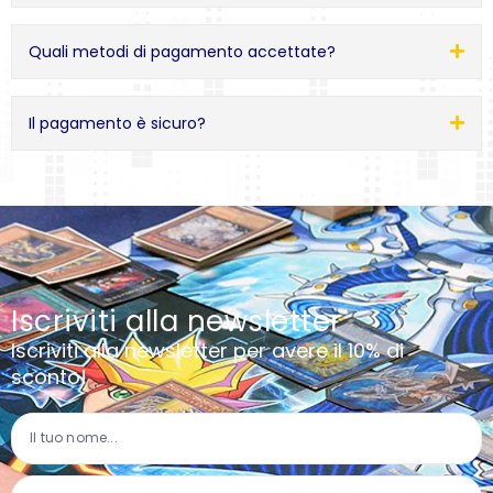
Quali metodi di pagamento accettate?
Il pagamento è sicuro?
Iscriviti alla newsletter
Iscriviti alla newsletter per avere il 10% di
sconto!