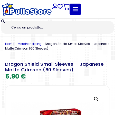
Home
-
Merchandising
-
Dragon Shield Small Sleeves – Japanese
Matte Crimson (60 Sleeves)
Dragon Shield Small Sleeves – Japanese
Matte Crimson (60 Sleeves)
6,90
€