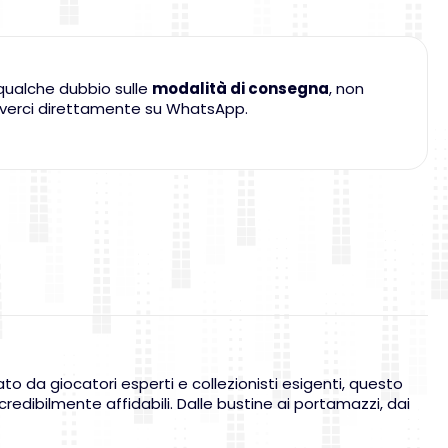
qualche dubbio sulle
modalità di consegna
, non
criverci direttamente su WhatsApp.
 da giocatori esperti e collezionisti esigenti, questo
ncredibilmente affidabili. Dalle bustine ai portamazzi, dai