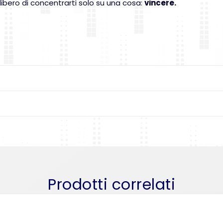
 libero di concentrarti solo su una cosa:
vincere.
Prodotti correlati