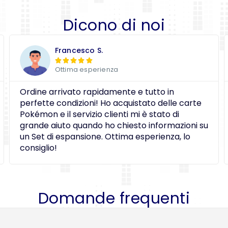
Dicono di noi
Francesco S.





Ottima esperienza
Ordine arrivato rapidamente e tutto in
perfette condizioni! Ho acquistato delle carte
Pokémon e il servizio clienti mi è stato di
grande aiuto quando ho chiesto informazioni su
un Set di espansione. Ottima esperienza, lo
consiglio!
Domande frequenti