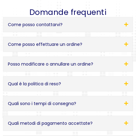
Domande frequenti
Come posso contattarvi?
Come posso effettuare un ordine?
Posso modificare o annullare un ordine?
Qual è la politica di reso?
Quali sono i tempi di consegna?
Quali metodi di pagamento accettate?