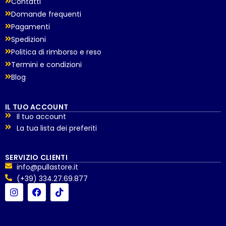
Contatti
Domande frequenti
Pagamenti
Spedizioni
Politica di rimborso e reso
Termini e condizioni
Blog
IL TUO ACCOUNT
Il tuo account
La tua lista dei preferiti
SERVIZIO CLIENTI
info@pullastore.it
(+39) 334.27.69.877