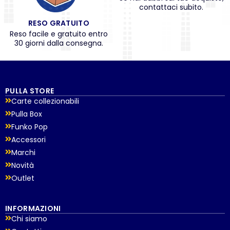
contattaci subito.
RESO GRATUITO
Reso facile e gratuito entro
30 giorni dalla consegna.
PULLA STORE
Carte collezionabili
Pulla Box
Funko Pop
Accessori
Marchi
Novità
Outlet
INFORMAZIONI
Chi siamo