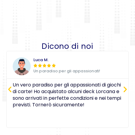
Dicono di noi
Luca M.





Un paradiso per gli appassionati!
Un vero paradiso per gli appassionati di giochi
di carte! Ho acquistato alcuni deck Lorcana e
sono arrivati in perfette condizioni e nei tempi
previsti. Tornerò sicuramente!