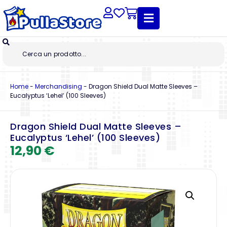
Home
-
Merchandising
-
Dragon Shield Dual Matte Sleeves –
Eucalyptus ‘Lehel’ (100 Sleeves)
Dragon Shield Dual Matte Sleeves –
Eucalyptus ‘Lehel’ (100 Sleeves)
12,90
€