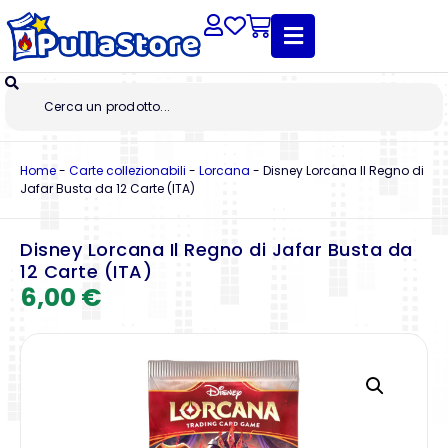
Home
-
Carte collezionabili
-
Lorcana
-
Disney Lorcana Il Regno di
Jafar Busta da 12 Carte (ITA)
Disney Lorcana Il Regno di Jafar Busta da
12 Carte (ITA)
6,00
€