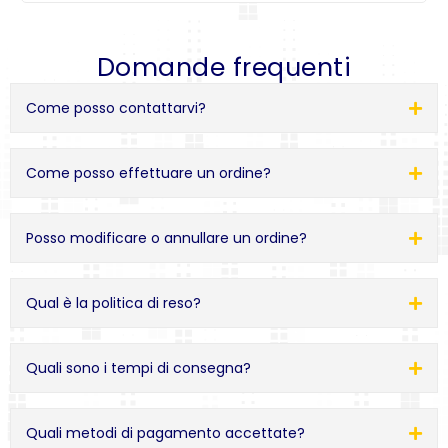
Domande frequenti
Come posso contattarvi?
Come posso effettuare un ordine?
Posso modificare o annullare un ordine?
Qual è la politica di reso?
Quali sono i tempi di consegna?
Quali metodi di pagamento accettate?