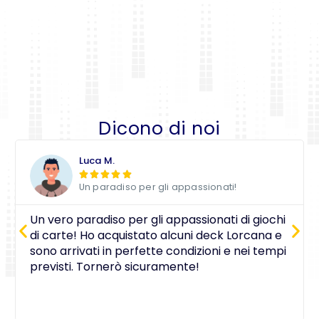
Dicono di noi
Luca M.





Un paradiso per gli appassionati!
Un vero paradiso per gli appassionati di giochi
di carte! Ho acquistato alcuni deck Lorcana e
sono arrivati in perfette condizioni e nei tempi
previsti. Tornerò sicuramente!