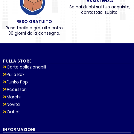
ASSISTENZA
Se hai dubbi sul tuo acquisto,
contattaci subito.
RESO GRATUITO
Reso facile e gratuito entro
30 giorni dalla consegna.
PULLA STORE
Carte collezionabili
Pulla Box
Funko Pop
Accessori
Marchi
Novità
Outlet
INFORMAZIONI