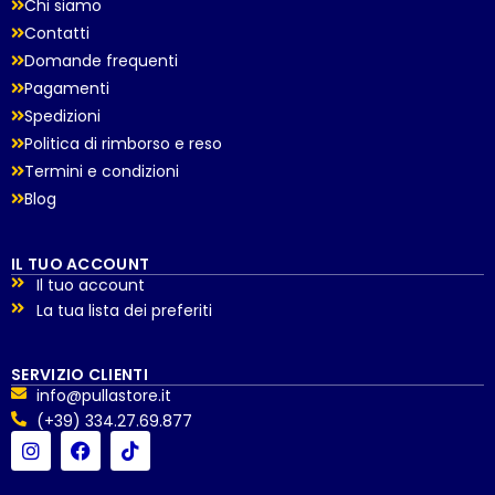
Chi siamo
Contatti
Domande frequenti
Pagamenti
Spedizioni
Politica di rimborso e reso
Termini e condizioni
Blog
IL TUO ACCOUNT
Il tuo account
La tua lista dei preferiti
SERVIZIO CLIENTI
info@pullastore.it
(+39) 334.27.69.877