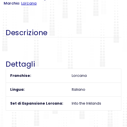
Marchio:
Lorcana
Descrizione
Dettagli
Franchise
Lorcana
Lingua
Italiano
Set di Espansione Lorcana
Into the Inklands