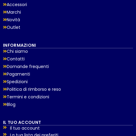
Accessori
Marchi
Novità
Outlet
INFORMAZIONI
Chi siamo
Contatti
Domande frequenti
Pagamenti
Spedizioni
Politica di rimborso e reso
Termini e condizioni
Blog
IL TUO ACCOUNT
Il tuo account
La tua lista dei preferiti