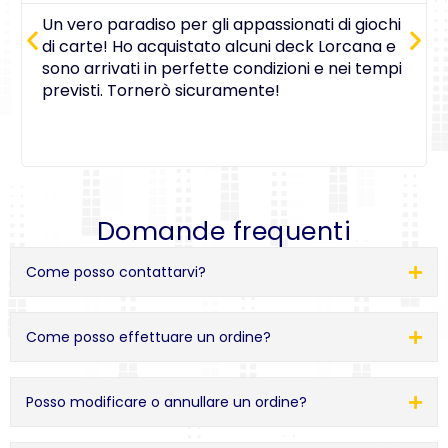
Un vero paradiso per gli appassionati di giochi
di carte! Ho acquistato alcuni deck Lorcana e
sono arrivati in perfette condizioni e nei tempi
previsti. Tornerò sicuramente!
Domande frequenti
Come posso contattarvi?
Come posso effettuare un ordine?
Posso modificare o annullare un ordine?