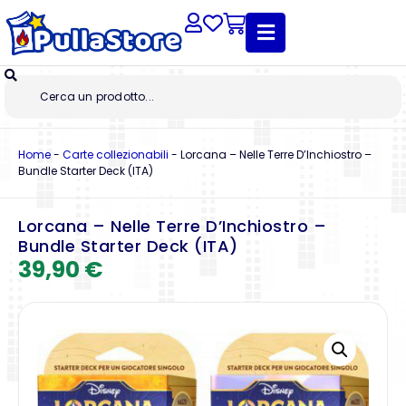
Home
-
Carte collezionabili
-
Lorcana – Nelle Terre D’Inchiostro –
Bundle Starter Deck (ITA)
Lorcana – Nelle Terre D’Inchiostro –
Bundle Starter Deck (ITA)
39,90
€