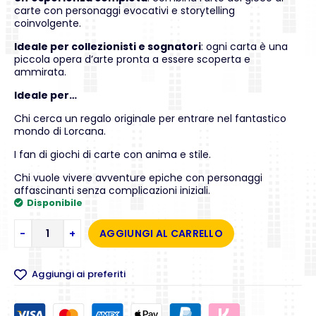
carte con personaggi evocativi e storytelling
coinvolgente.
Ideale per collezionisti e sognatori
: ogni carta è una
piccola opera d’arte pronta a essere scoperta e
ammirata.
Ideale per…
Chi cerca un regalo originale per entrare nel fantastico
mondo di Lorcana.
I fan di giochi di carte con anima e stile.
Chi vuole vivere avventure epiche con personaggi
affascinanti senza complicazioni iniziali.
Disponibile
-
+
AGGIUNGI AL CARRELLO
Aggiungi ai preferiti