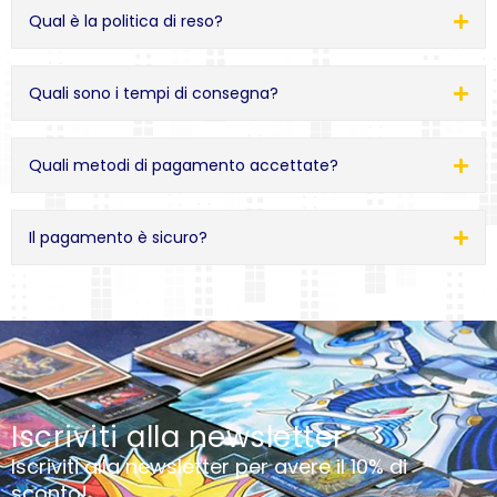
Qual è la politica di reso?
Quali sono i tempi di consegna?
Quali metodi di pagamento accettate?
Il pagamento è sicuro?
Iscriviti alla newsletter
Iscriviti alla newsletter per avere il 10% di
sconto!