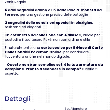
Zenit Regale
6 dadi segnalini danno
e un
dado lancia-moneta da
torneo
, per una gestione precisa delle battaglie
2 segnalini delle condizioni speciali in plexiglas
,
resistenti ed eleganti
Un
cofanetto da collezione con 4 divisori
, ideale per
custodire il tuo tesoro Pokémon con ordine e stile
E naturalmente, una
carta codice per il Gioco di Carte
Collezionabili Pokémon Online
, per continuare
l’avventura anche nel mondo digitale.
Questo non è un semplice set, è la tua armatura da
campione. Pronto a scendere in campo?
Lucario ti
aspetta.
Dettagli
Set Allenatore