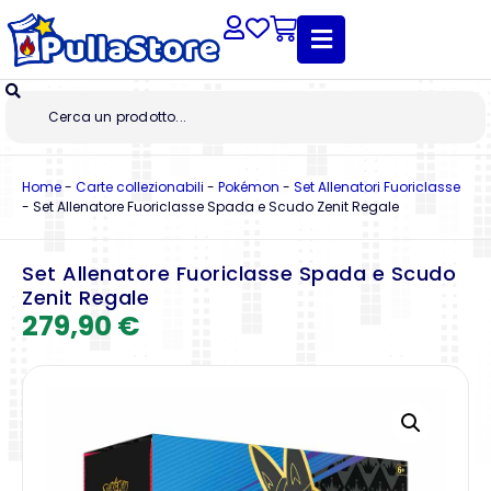
Home
-
Carte collezionabili
-
Pokémon
-
Set Allenatori Fuoriclasse
-
Set Allenatore Fuoriclasse Spada e Scudo Zenit Regale
Set Allenatore Fuoriclasse Spada e Scudo
Zenit Regale
279,90
€