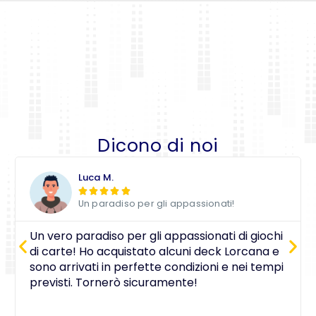
Dicono di noi
Luca M.





Un paradiso per gli appassionati!
Un vero paradiso per gli appassionati di giochi
di carte! Ho acquistato alcuni deck Lorcana e
sono arrivati in perfette condizioni e nei tempi
previsti. Tornerò sicuramente!