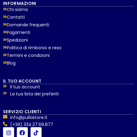
INFORMAZIONI
Chi siamo
Contatti
Domande frequenti
Pagamenti
Spedizioni
Politica di rimborso e reso
Termini e condizioni
Blog
IL TUO ACCOUNT
Il tuo account
La tua lista dei preferiti
SERVIZIO CLIENTI
info@pullastore.it
(+39) 334.27.69.877