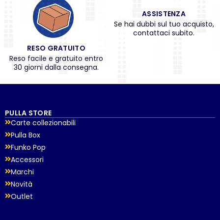
ASSISTENZA
Se hai dubbi sul tuo acquisto,
contattaci subito.
RESO GRATUITO
Reso facile e gratuito entro
30 giorni dalla consegna.
PULLA STORE
Carte collezionabili
Pulla Box
Funko Pop
Accessori
Marchi
Novità
Outlet