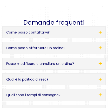
Domande frequenti
Come posso contattarvi?
Come posso effettuare un ordine?
Posso modificare o annullare un ordine?
Qual è la politica di reso?
Quali sono i tempi di consegna?