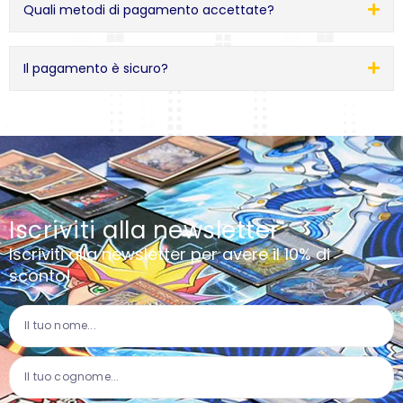
Quali metodi di pagamento accettate?
Il pagamento è sicuro?
Iscriviti alla newsletter
Iscriviti alla newsletter per avere il 10% di
sconto!