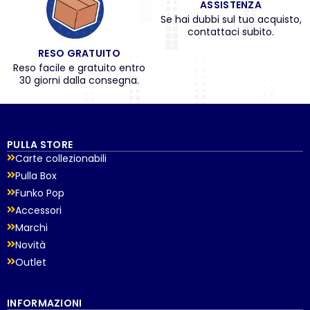
ASSISTENZA
Se hai dubbi sul tuo acquisto,
contattaci subito.
RESO GRATUITO
Reso facile e gratuito entro
30 giorni dalla consegna.
PULLA STORE
Carte collezionabili
Pulla Box
Funko Pop
Accessori
Marchi
Novità
Outlet
INFORMAZIONI