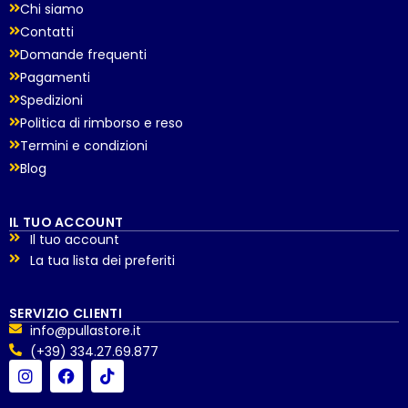
Chi siamo
Contatti
Domande frequenti
Pagamenti
Spedizioni
Politica di rimborso e reso
Termini e condizioni
Blog
IL TUO ACCOUNT
Il tuo account
La tua lista dei preferiti
SERVIZIO CLIENTI
info@pullastore.it
(+39) 334.27.69.877