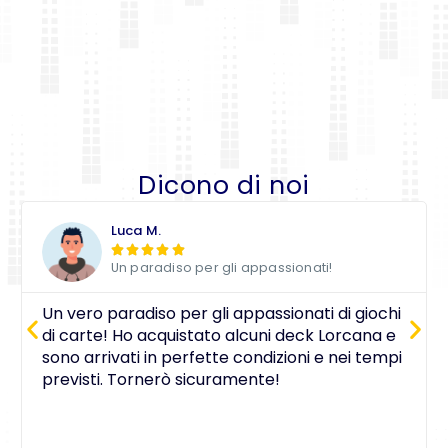
Dicono di noi
Luca M.





Un paradiso per gli appassionati!
Un vero paradiso per gli appassionati di giochi
di carte! Ho acquistato alcuni deck Lorcana e
sono arrivati in perfette condizioni e nei tempi
previsti. Tornerò sicuramente!