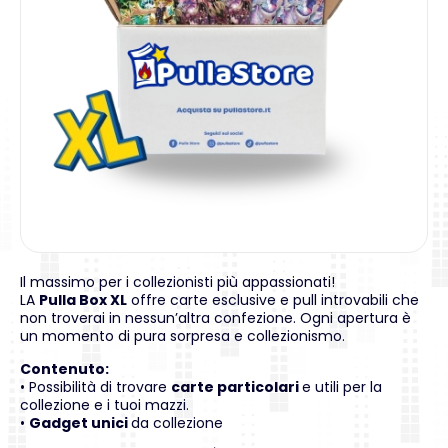
Il massimo per i collezionisti più appassionati!
LA
Pulla Box XL
offre carte esclusive e pull introvabili che
non troverai in nessun’altra confezione. Ogni apertura è
un momento di pura sorpresa e collezionismo.
Contenuto:
• Possibilità di trovare
carte particolari
e utili per la
collezione e i tuoi mazzi.
•
Gadget unici
da collezione