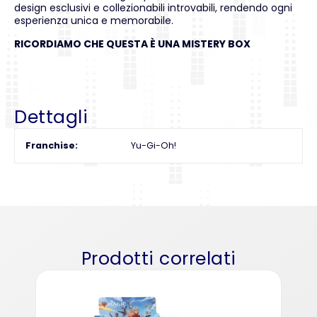
design esclusivi e collezionabili introvabili, rendendo ogni
esperienza unica e memorabile.
RICORDIAMO CHE QUESTA È UNA MISTERY BOX
Dettagli
Franchise
Yu-Gi-Oh!
Prodotti correlati