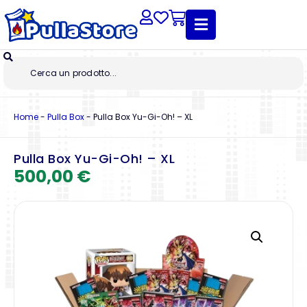
Home
-
Pulla Box
-
Pulla Box Yu-Gi-Oh! – XL
Pulla Box Yu-Gi-Oh! – XL
500,00
€