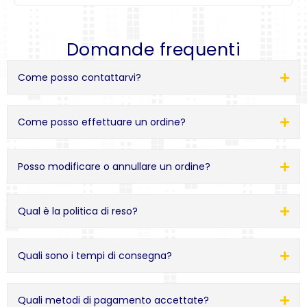
Domande frequenti
Come posso contattarvi?
Come posso effettuare un ordine?
Posso modificare o annullare un ordine?
Qual è la politica di reso?
Quali sono i tempi di consegna?
Quali metodi di pagamento accettate?